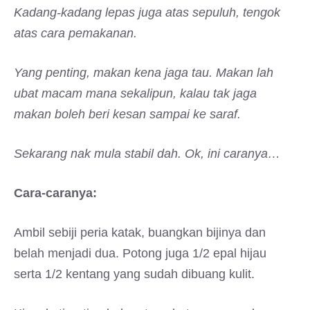
Kadang-kadang lepas juga atas sepuluh, tengok
atas cara pemakanan.
Yang penting, makan kena jaga tau. Makan lah
ubat macam mana sekalipun, kalau tak jaga
makan boleh beri kesan sampai ke saraf.
Sekarang nak mula stabil dah. Ok, ini caranya…
Cara-caranya:
Ambil sebiji peria katak, buangkan bijinya dan
belah menjadi dua. Potong juga 1/2 epal hijau
serta 1/2 kentang yang sudah dibuang kulit.