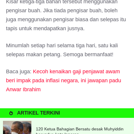
Kisar ketiga-tiga bahan tersebut menggunakan
pengisar buah. Jika tiada pengisar buah, boleh
juga menggunakan pengisar biasa dan selepas itu
tapis untuk mendapatkan jusnya.
Minumlah setiap hari selama tiga hari, satu kali
selepas makan petang. Semoga bermanfaat!
Baca juga:
Kecoh kenaikan gaji penjawat awam
beri impak pada inflasi negara, ini jawapan padu
Anwar Ibrahim
ARTIKEL TERKINI
120 Ketua Bahagian Bersatu desak Muhyiddin