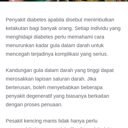
Penyakit diabetes apabila disebut menimbulkan
ketakutan bagi banyak orang. Setiap individu yang
menghidapi diabetes perlu memahami cara
menurunkan kadar gula dalam darah untuk
mencegah terjadinya komplikasi yang serius.
Kandungan gula dalam darah yang tinggi dapat
merosakkan lapisan saluran darah. Jika
berterusan, boleh menyebabkan beberapa
penyakit degeneratif yang biasanya berkaitan
dengan proses penuaan.
Pesakit kencing manis tidak hanya perlu