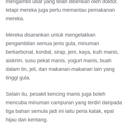
mengambil ubat yang telah diberikan oleh doktor,
tetapi mereka juga perlu memantau pemakanan
mereka.
Mereka disarankan untuk mengelakkan
pengambilan semua jenis gula, minuman
berkarbonat, kordial, sirap, jem, kaya, kuih manis,
aiskrim, susu pekat manis, yogurt manis, buah
dalam tin, jeli, dan makanan-makanan lain yang
tinggi gula.
Selain itu, pesakit kencing manis juga boleh
mencuba minuman campuran yang terdiri daripada
tiga bahan semula jadi ini iaitu peria katak, epal
hijau dan kentang.