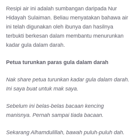
Resipi air ini adalah sumbangan daripada Nur
Hidayah Sulaiman. Beliau menyatakan bahawa air
ini telah digunakan oleh ibunya dan hasilnya
terbukti berkesan dalam membantu menurunkan
kadar gula dalam darah.
Petua turunkan paras gula dalam darah
Nak share petua turunkan kadar gula dalam darah.
Ini saya buat untuk mak saya.
Sebelum ini belas-belas bacaan kencing
manisnya. Pernah sampai tiada bacaan.
Sekarang Alhamdulillah, bawah puluh-puluh dah.