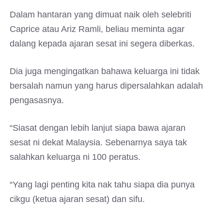
Dalam hantaran yang dimuat naik oleh selebriti
Caprice atau Ariz Ramli, beliau meminta agar
dalang kepada ajaran sesat ini segera diberkas.
Dia juga mengingatkan bahawa keluarga ini tidak
bersalah namun yang harus dipersalahkan adalah
pengasasnya.
“Siasat dengan lebih lanjut siapa bawa ajaran
sesat ni dekat Malaysia. Sebenarnya saya tak
salahkan keluarga ni 100 peratus.
“Yang lagi penting kita nak tahu siapa dia punya
cikgu (ketua ajaran sesat) dan sifu.