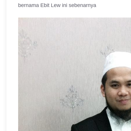
bernama Ebit Lew ini sebenarnya