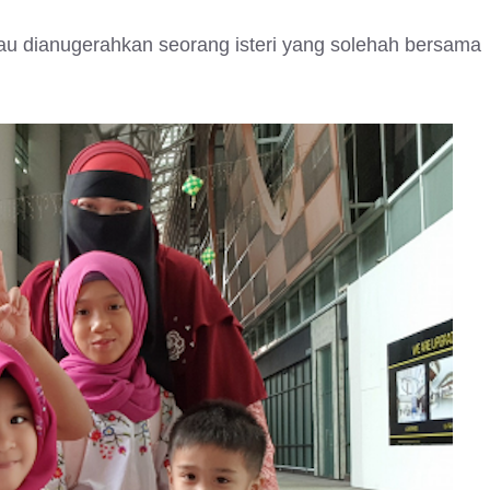
liau dianugerahkan seorang isteri yang solehah bersama