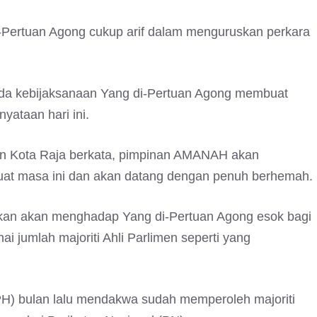
Pertuan Agong cukup arif dalam menguruskan perkara
a kebijaksanaan Yang di-Pertuan Agong membuat
yataan hari ini.
en Kota Raja berkata, pimpinan AMANAH akan
buat masa ini dan akan datang dengan penuh berhemah.
rkan akan menghadap Yang di-Pertuan Agong esok bagi
jumlah majoriti Ahli Parlimen seperti yang
H) bulan lalu mendakwa sudah memperoleh majoriti