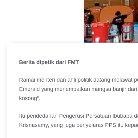
Berita dipetik dari FMT
Ramai menteri dan ahli politik datang melawa
Emerald yang menempatkan mangsa banjir dari
kosong”.
Itu pendedahan Pengerusi Persatuan Ibubapa 
Krisnasamy, yang juga penyelaras PPS itu kep