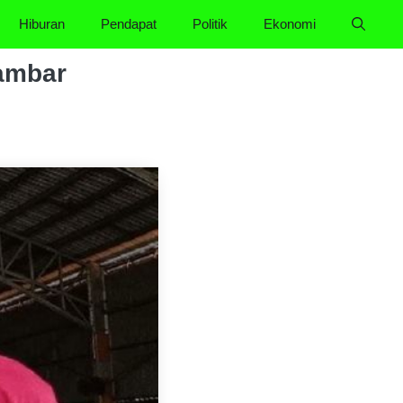
Hiburan
Pendapat
Politik
Ekonomi
gambar