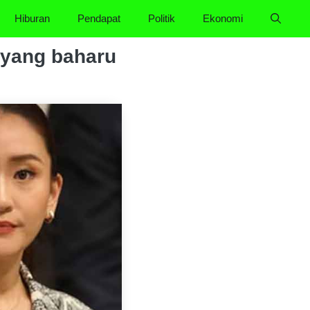
Hiburan
Pendapat
Politik
Ekonomi
 yang baharu