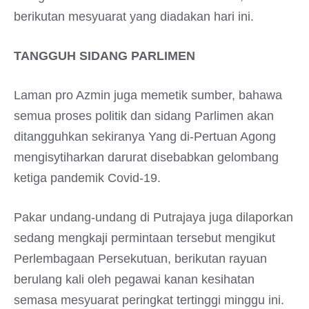
berikutan mesyuarat yang diadakan hari ini.
TANGGUH SIDANG PARLIMEN
Laman pro Azmin juga memetik sumber, bahawa
semua proses politik dan sidang Parlimen akan
ditangguhkan sekiranya Yang di-Pertuan Agong
mengisytiharkan darurat disebabkan gelombang
ketiga pandemik Covid-19.
Pakar undang-undang di Putrajaya juga dilaporkan
sedang mengkaji permintaan tersebut mengikut
Perlembagaan Persekutuan, berikutan rayuan
berulang kali oleh pegawai kanan kesihatan
semasa mesyuarat peringkat tertinggi minggu ini.