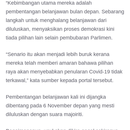
“Kebimbangan utama mereka adalah
pembentangan belanjawan bulan depan. Sebarang
langkah untuk menghalang belanjawan dari
diluluskan, menyaksikan proses demokrasi kini
tiada pilihan lain selain pembubaran Parlimen.
“Senario itu akan menjadi lebih buruk kerana
mereka telah memberi amaran bahawa pilihan
raya akan menyebabkan penularan Covid-19 tidak
terkawal,” kata sumber kepada portal tersebut.
Pembentangan belanjawan kali ini dijangka
dibentang pada 6 November depan yang mesti
diluluskan dengan suara majoiriti.