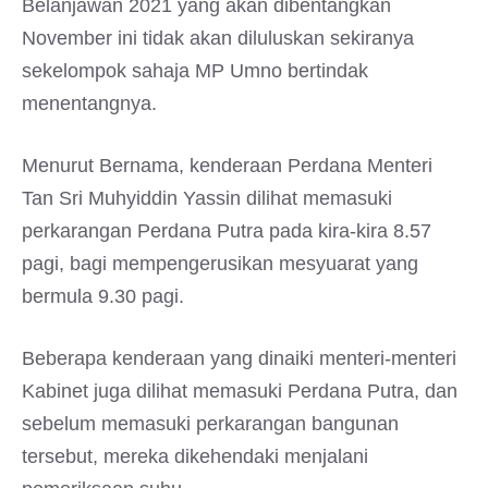
Belanjawan 2021 yang akan dibentangkan
November ini tidak akan diluluskan sekiranya
sekelompok sahaja MP Umno bertindak
menentangnya.
Menurut Bernama, kenderaan Perdana Menteri
Tan Sri Muhyiddin Yassin dilihat memasuki
perkarangan Perdana Putra pada kira-kira 8.57
pagi, bagi mempengerusikan mesyuarat yang
bermula 9.30 pagi.
Beberapa kenderaan yang dinaiki menteri-menteri
Kabinet juga dilihat memasuki Perdana Putra, dan
sebelum memasuki perkarangan bangunan
tersebut, mereka dikehendaki menjalani