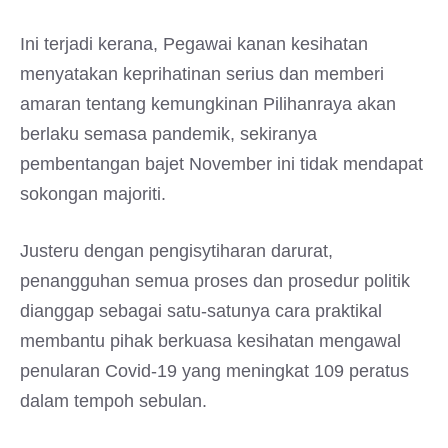
Ini terjadi kerana, Pegawai kanan kesihatan
menyatakan keprihatinan serius dan memberi
amaran tentang kemungkinan Pilihanraya akan
berlaku semasa pandemik, sekiranya
pembentangan bajet November ini tidak mendapat
sokongan majoriti.
Justeru dengan pengisytiharan darurat,
penangguhan semua proses dan prosedur politik
dianggap sebagai satu-satunya cara praktikal
membantu pihak berkuasa kesihatan mengawal
penularan Covid-19 yang meningkat 109 peratus
dalam tempoh sebulan.