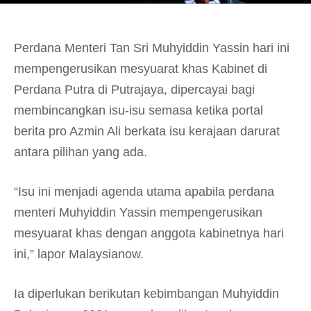
Perdana Menteri Tan Sri Muhyiddin Yassin hari ini
mempengerusikan mesyuarat khas Kabinet di
Perdana Putra di Putrajaya, dipercayai bagi
membincangkan isu-isu semasa ketika portal
berita pro Azmin Ali berkata isu kerajaan darurat
antara pilihan yang ada.
“Isu ini menjadi agenda utama apabila perdana
menteri Muhyiddin Yassin mempengerusikan
mesyuarat khas dengan anggota kabinetnya hari
ini,” lapor Malaysianow.
Ia diperlukan berikutan kebimbangan Muhyiddin