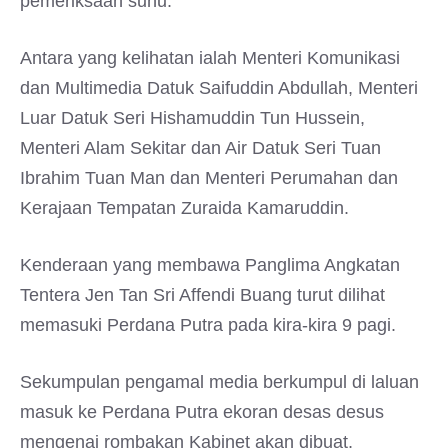
pemeriksaan suhu.
Antara yang kelihatan ialah Menteri Komunikasi
dan Multimedia Datuk Saifuddin Abdullah, Menteri
Luar Datuk Seri Hishamuddin Tun Hussein,
Menteri Alam Sekitar dan Air Datuk Seri Tuan
Ibrahim Tuan Man dan Menteri Perumahan dan
Kerajaan Tempatan Zuraida Kamaruddin.
Kenderaan yang membawa Panglima Angkatan
Tentera Jen Tan Sri Affendi Buang turut dilihat
memasuki Perdana Putra pada kira-kira 9 pagi.
Sekumpulan pengamal media berkumpul di laluan
masuk ke Perdana Putra ekoran desas desus
mengenai rombakan Kabinet akan dibuat,