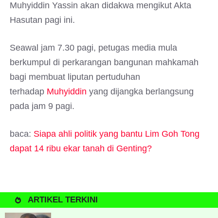
Muhyiddin Yassin akan didakwa mengikut Akta
Hasutan pagi ini.
Seawal jam 7.30 pagi, petugas media mula
berkumpul di perkarangan bangunan mahkamah
bagi membuat liputan pertuduhan
terhadap
Muhyiddin
yang dijangka berlangsung
pada jam 9 pagi.
baca:
Siapa ahli politik yang bantu Lim Goh Tong
dapat 14 ribu ekar tanah di Genting?
ARTIKEL TERKINI