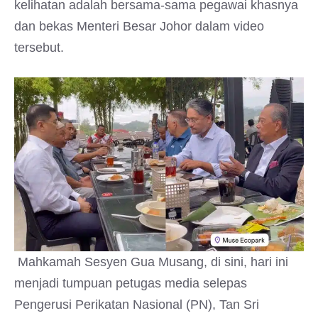
kelihatan adalah bersama-sama pegawai khasnya
dan bekas Menteri Besar Johor dalam video
tersebut.
Mahkamah Sesyen Gua Musang, di sini, hari ini
menjadi tumpuan petugas media selepas
Pengerusi Perikatan Nasional (PN), Tan Sri