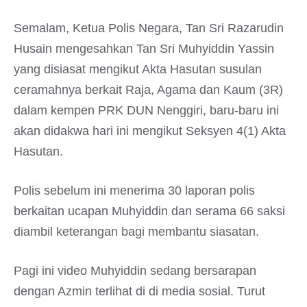
Semalam, Ketua Polis Negara, Tan Sri Razarudin
Husain mengesahkan Tan Sri Muhyiddin Yassin
yang disiasat mengikut Akta Hasutan susulan
ceramahnya berkait Raja, Agama dan Kaum (3R)
dalam kempen PRK DUN Nenggiri, baru-baru ini
akan didakwa hari ini mengikut Seksyen 4(1) Akta
Hasutan.
Polis sebelum ini menerima 30 laporan polis
berkaitan ucapan Muhyiddin dan serama 66 saksi
diambil keterangan bagi membantu siasatan.
Pagi ini video Muhyiddin sedang bersarapan
dengan Azmin terlihat di di media sosial. Turut