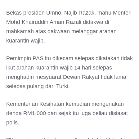
Bekas presiden Umno, Najib Razak, mahu Menteri
Mohd Khairuddin Aman Razali didakwa di
mahkamah atas dakwaan melanggar arahan
kuarantin wajib.
Pemimpin PAS itu dikecam selepas dikatakan tidak
ikut arahan kuarantin wajib 14 hari selepas
menghadiri mesyuarat Dewan Rakyat tidak lama
selepas pulang dari Turki.
Kementerian Kesihatan kemudian mengenakan
denda RM1,000 dan sejak itu juga beliau disiasat
polis.