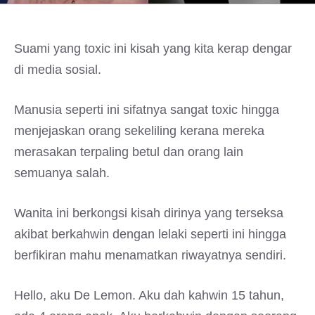
Suami yang toxic ini kisah yang kita kerap dengar
di media sosial.
Manusia seperti ini sifatnya sangat toxic hingga
menjejaskan orang sekeliling kerana mereka
merasakan terpaling betul dan orang lain
semuanya salah.
Wanita ini berkongsi kisah dirinya yang terseksa
akibat berkahwin dengan lelaki seperti ini hingga
berfikiran mahu menamatkan riwayatnya sendiri.
Hello, aku De Lemon. Aku dah kahwin 15 tahun,