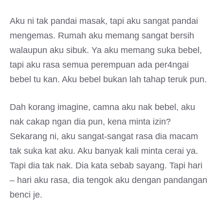
Aku ni tak pandai masak, tapi aku sangat pandai
mengemas. Rumah aku memang sangat bersih
walaupun aku sibuk. Ya aku memang suka bebel,
tapi aku rasa semua perempuan ada per4ngai
bebel tu kan. Aku bebel bukan lah tahap teruk pun.
Dah korang imagine, camna aku nak bebel, aku
nak cakap ngan dia pun, kena minta izin?
Sekarang ni, aku sangat-sangat rasa dia macam
tak suka kat aku. Aku banyak kali minta cerai ya.
Tapi dia tak nak. Dia kata sebab sayang. Tapi hari
– hari aku rasa, dia tengok aku dengan pandangan
benci je.