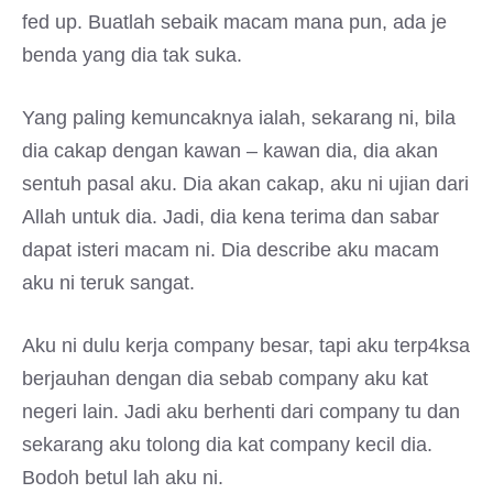
fed up. Buatlah sebaik macam mana pun, ada je
benda yang dia tak suka.
Yang paling kemuncaknya ialah, sekarang ni, bila
dia cakap dengan kawan – kawan dia, dia akan
sentuh pasal aku. Dia akan cakap, aku ni ujian dari
Allah untuk dia. Jadi, dia kena terima dan sabar
dapat isteri macam ni. Dia describe aku macam
aku ni teruk sangat.
Aku ni dulu kerja company besar, tapi aku terp4ksa
berjauhan dengan dia sebab company aku kat
negeri lain. Jadi aku berhenti dari company tu dan
sekarang aku tolong dia kat company kecil dia.
Bodoh betul lah aku ni.