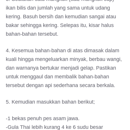
ikan bilis dan jumlah yang sama untuk udang
kering. Basuh bersih dan kemudian sangai atau
bakar sehingga kering. Selepas itu, kisar halus
bahan-bahan tersebut.
4. Kesemua bahan-bahan di atas dimasak dalam
kuali hingga mengeluarkan minyak, berbau wangi,
dan warnanya bertukar menjadi gelap. Pastikan
untuk menggaul dan membalik bahan-bahan
tersebut dengan api sederhana secara berkala.
5. Kemudian masukkan bahan berikut;
-1 bekas penuh pes asam jawa.
-Gula Thai lebih kurang 4 ke 6 sudu besar