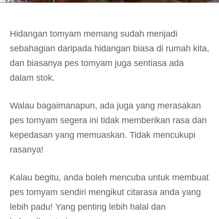
Hidangan tomyam memang sudah menjadi
sebahagian daripada hidangan biasa di rumah kita,
dan biasanya pes tomyam juga sentiasa ada
dalam stok.
Walau bagaimanapun, ada juga yang merasakan
pes tomyam segera ini tidak memberikan rasa dan
kepedasan yang memuaskan. Tidak mencukupi
rasanya!
Kalau begitu, anda boleh mencuba untuk membuat
pes tomyam sendiri mengikut citarasa anda yang
lebih padu! Yang penting lebih halal dan