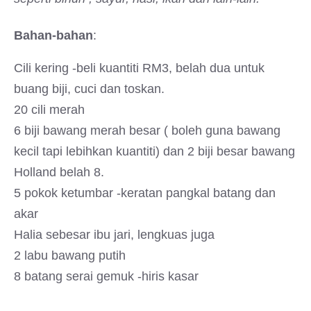
Bahan-bahan
:
Cili kering -beli kuantiti RM3, belah dua untuk
buang biji, cuci dan toskan.
20 cili merah
6 biji bawang merah besar ( boleh guna bawang
kecil tapi lebihkan kuantiti) dan 2 biji besar bawang
Holland belah 8.
5 pokok ketumbar -keratan pangkal batang dan
akar
Halia sebesar ibu jari, lengkuas juga
2 labu bawang putih
8 batang serai gemuk -hiris kasar