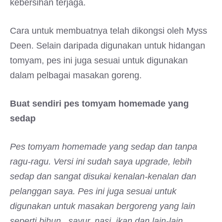
kebersihan terjaga.
Cara untuk membuatnya telah dikongsi oleh Myss
Deen. Selain daripada digunakan untuk hidangan
tomyam, pes ini juga sesuai untuk digunakan
dalam pelbagai masakan goreng.
Buat sendiri pes tomyam homemade yang
sedap
Pes tomyam homemade yang sedap dan tanpa
ragu-ragu. Versi ini sudah saya upgrade, lebih
sedap dan sangat disukai kenalan-kenalan dan
pelanggan saya. Pes ini juga sesuai untuk
digunakan untuk masakan bergoreng yang lain
seperti bihun , sayur, nasi, ikan dan lain-lain.