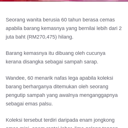
Seorang wanita berusia 60 tahun berasa cemas
apabila barang kemasnya yang bernilai lebih dari 2
juta baht (RM270,475) hilang.
Barang kemasnya itu dibuang oleh cucunya
kerana disangka sebagai sampah sarap.
Wandee, 60 menarik nafas lega apabila koleksi
barang berharganya ditemukan oleh seorang
pengutip sampah yang awalnya menganggapnya
sebagai emas palsu.
Koleksi tersebut terdiri daripada enam jongkong