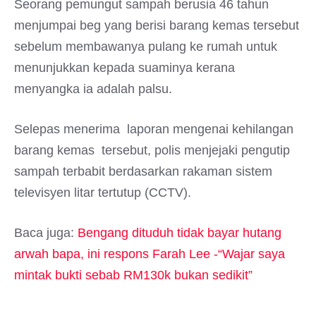
Seorang pemungut sampah berusia 46 tahun
menjumpai beg yang berisi barang kemas tersebut
sebelum membawanya pulang ke rumah untuk
menunjukkan kepada suaminya kerana
menyangka ia adalah palsu.
Selepas menerima laporan mengenai kehilangan
barang kemas tersebut, polis menjejaki pengutip
sampah terbabit berdasarkan rakaman sistem
televisyen litar tertutup (CCTV).
Baca juga:
Bengang dituduh tidak bayar hutang
arwah bapa, ini respons Farah Lee -“Wajar saya
mintak bukti sebab RM130k bukan sedikit”