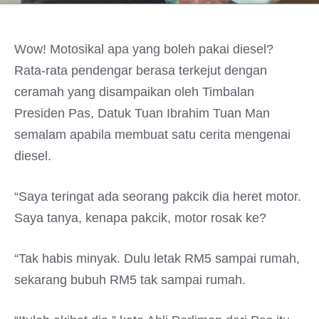
Wow! Motosikal apa yang boleh pakai diesel?
Rata-rata pendengar berasa terkejut dengan
ceramah yang disampaikan oleh Timbalan
Presiden Pas, Datuk Tuan Ibrahim Tuan Man
semalam apabila membuat satu cerita mengenai
diesel.
“Saya teringat ada seorang pakcik dia heret motor.
Saya tanya, kenapa pakcik, motor rosak ke?
“Tak habis minyak. Dulu letak RM5 sampai rumah,
sekarang bubuh RM5 tak sampai rumah.