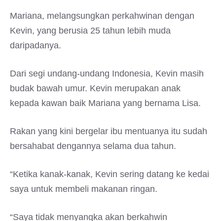
Mariana, melangsungkan perkahwinan dengan
Kevin, yang berusia 25 tahun lebih muda
daripadanya.
Dari segi undang-undang Indonesia, Kevin masih
budak bawah umur. Kevin merupakan anak
kepada kawan baik Mariana yang bernama Lisa.
Rakan yang kini bergelar ibu mentuanya itu sudah
bersahabat dengannya selama dua tahun.
“Ketika kanak-kanak, Kevin sering datang ke kedai
saya untuk membeli makanan ringan.
“Saya tidak menyangka akan berkahwin