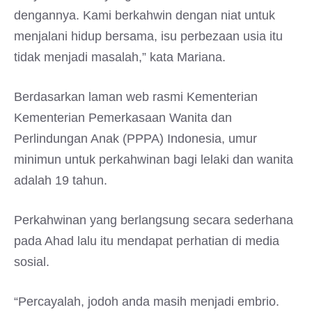
dengannya. Kami berkahwin dengan niat untuk
menjalani hidup bersama, isu perbezaan usia itu
tidak menjadi masalah,” kata Mariana.
Berdasarkan laman web rasmi Kementerian
Kementerian Pemerkasaan Wanita dan
Perlindungan Anak (PPPA) Indonesia, umur
minimun untuk perkahwinan bagi lelaki dan wanita
adalah 19 tahun.
Perkahwinan yang berlangsung secara sederhana
pada Ahad lalu itu mendapat perhatian di media
sosial.
“Percayalah, jodoh anda masih menjadi embrio.