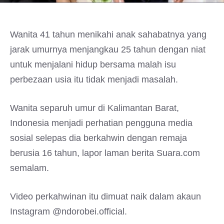
Wanita 41 tahun menikahi anak sahabatnya yang
jarak umurnya menjangkau 25 tahun dengan niat
untuk menjalani hidup bersama malah isu
perbezaan usia itu tidak menjadi masalah.
Wanita separuh umur di Kalimantan Barat,
Indonesia menjadi perhatian pengguna media
sosial selepas dia berkahwin dengan remaja
berusia 16 tahun, lapor laman berita Suara.com
semalam.
Video perkahwinan itu dimuat naik dalam akaun
Instagram @ndorobei.official.