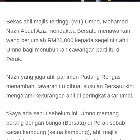
Bekas ahli majlis tertinggi (MT) Umno, Mohamed
Nazri Abdul Aziz mendakwa Bersatu menawarkan
wang berjumlah RM20,000 kepada segelintir ahli
Umno bagi menubuhkan cawangan parti itu di
Perak.
Nazri yang juga ahli parlimen Padang Rengas
menambah, tawaran itu dibuat susulan Bersatu kini
mengalami kekurangan ahli di peringkat akar umbi.
“Saya ada sebut sebelum ini, Umno memang
berang dengan bunga (Bersatu) di Perak sebab
kacau kampung (ketua kampung), ahli majlis