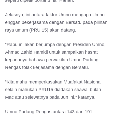
seperti dipetik portal Sinar Harian.
Jelasnya, ini antara faktor Umno mengapa Umno
enggan bekerjasama dengan Bersatu pada pilihan
raya umum (PRU 15) akan datang.
“Rabu ini akan berjumpa dengan Presiden Umno,
Ahmad Zahid Hamidi untuk sampaikan hasrat
kepadanya bahawa perwakilan Umno Padang
Rengas tolak kerjasama dengan Bersatu.
“Kita mahu memperkasakan Muafakat Nasional
selain mahukan PRU15 diadakan seawal bulan
Mac atau selewatnya pada Jun ini,” katanya.
Umno Padang Rengas antara 143 dari 191