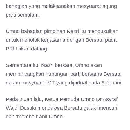
bahagian yang melaksanakan mesyuarat agung
parti semalam.
Umno bahagian pimpinan Nazri itu mengusulkan
untuk menolak kerjasama dengan Bersatu pada
PRU akan datang.
Sementara itu, Nazri berkata, Umno akan
membincangkan hubungan parti bersama Bersatu
dalam mesyuarat MT yang dijadual pada 6 Jan ini.
Pada 2 Jan lalu, Ketua Pemuda Umno Dr Asyraf
Wajdi Dusuki mendakwa Bersatu galak ‘mencuri’
dan ‘membeli’ ahli Umno.