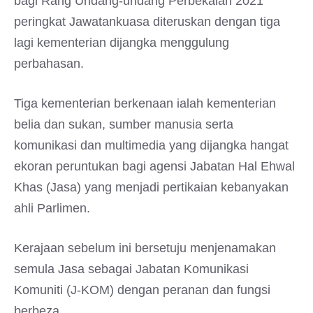
bagi Rang Undang-undang Perbekalan 2021
peringkat Jawatankuasa diteruskan dengan tiga
lagi kementerian dijangka menggulung
perbahasan.
Tiga kementerian berkenaan ialah kementerian
belia dan sukan, sumber manusia serta
komunikasi dan multimedia yang dijangka hangat
ekoran peruntukan bagi agensi Jabatan Hal Ehwal
Khas (Jasa) yang menjadi pertikaian kebanyakan
ahli Parlimen.
Kerajaan sebelum ini bersetuju menjenamakan
semula Jasa sebagai Jabatan Komunikasi
Komuniti (J-KOM) dengan peranan dan fungsi
berbeza.