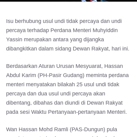
Isu berhubung usul undi tidak percaya dan undi
percaya terhadap Perdana Menteri Muhyiddin
Yassin merupakan antara yang dijangka
dibangkitkan dalam sidang Dewan Rakyat, hari ini.
Berdasarkan Aturan Urusan Mesyuarat, Hassan
Abdul Karim (PH-Pasir Gudang) meminta perdana
menteri menyatakan bilakah 25 usul undi tidak
percaya dan dua usul undi percaya akan
dibentang, dibahas dan diundi di Dewan Rakyat
pada sesi Waktu Pertanyaan-pertanyaan Menteri.
Wan Hassan Mohd Ramli (PAS-Dungun) pula