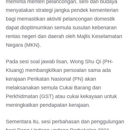
meminta menteri pelancongan, seni dan budaya
menyatakan strategi jangka pendek kementerian
bagi memastikan aktiviti pelancongan domestik
dapat dioptimumkan semula susulan kebenaran
rentas negeri dan daerah oleh Majlis Keselamatan
Negara (MKN).
Pada sesi soal jawab lisan, Wong Shu Qi (PH-
Kluang) membangkitkan persoalan sama ada
kerajaan Perikatan Nasional (PN) akan
melaksanakan semula Cukai Barang dan
Perkhidmatan (GST) atau cukai kekayaan untuk
meningkatkan pendapatan kerajaan.
Sementara itu, sesi perbahasan dan penggulungan