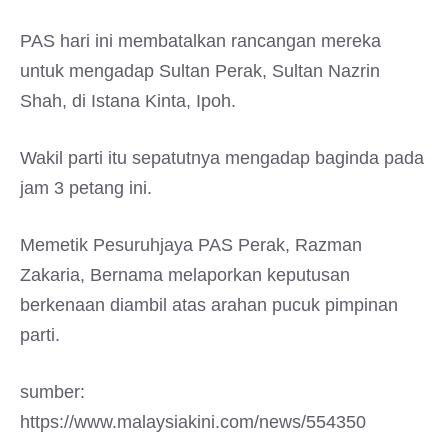
PAS hari ini membatalkan rancangan mereka
untuk mengadap Sultan Perak, Sultan Nazrin
Shah, di Istana Kinta, Ipoh.
Wakil parti itu sepatutnya mengadap baginda pada
jam 3 petang ini.
Memetik Pesuruhjaya PAS Perak, Razman
Zakaria, Bernama melaporkan keputusan
berkenaan diambil atas arahan pucuk pimpinan
parti.
sumber:
https://www.malaysiakini.com/news/554350