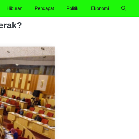
Hiburan
Pendapat
Politik
Ekonomi
erak?