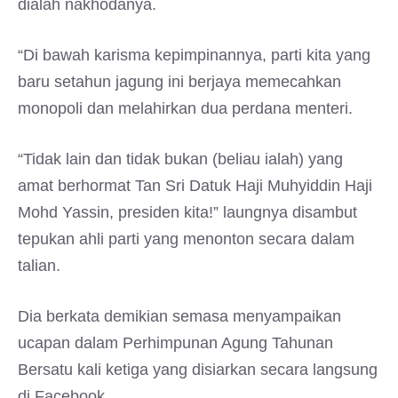
dialah nakhodanya.
“Di bawah karisma kepimpinannya, parti kita yang
baru setahun jagung ini berjaya memecahkan
monopoli dan melahirkan dua perdana menteri.
“Tidak lain dan tidak bukan (beliau ialah) yang
amat berhormat Tan Sri Datuk Haji Muhyiddin Haji
Mohd Yassin, presiden kita!” laungnya disambut
tepukan ahli parti yang menonton secara dalam
talian.
Dia berkata demikian semasa menyampaikan
ucapan dalam Perhimpunan Agung Tahunan
Bersatu kali ketiga yang disiarkan secara langsung
di Facebook.