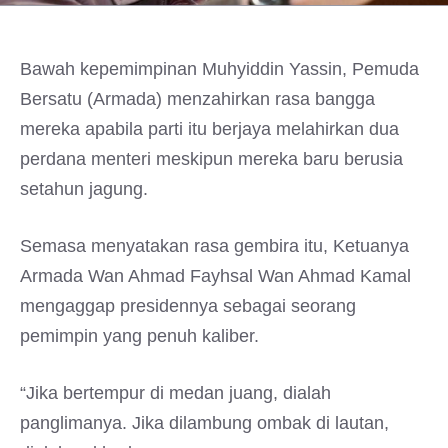
Bawah kepemimpinan Muhyiddin Yassin, Pemuda
Bersatu (Armada) menzahirkan rasa bangga
mereka apabila parti itu berjaya melahirkan dua
perdana menteri meskipun mereka baru berusia
setahun jagung.
Semasa menyatakan rasa gembira itu, Ketuanya
Armada Wan Ahmad Fayhsal Wan Ahmad Kamal
mengaggap presidennya sebagai seorang
pemimpin yang penuh kaliber.
“Jika bertempur di medan juang, dialah
panglimanya. Jika dilambung ombak di lautan,