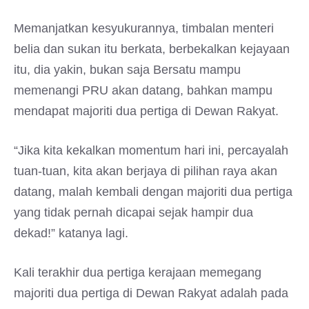
Memanjatkan kesyukurannya, timbalan menteri
belia dan sukan itu berkata, berbekalkan kejayaan
itu, dia yakin, bukan saja Bersatu mampu
memenangi PRU akan datang, bahkan mampu
mendapat majoriti dua pertiga di Dewan Rakyat.
“Jika kita kekalkan momentum hari ini, percayalah
tuan-tuan, kita akan berjaya di pilihan raya akan
datang, malah kembali dengan majoriti dua pertiga
yang tidak pernah dicapai sejak hampir dua
dekad!” katanya lagi.
Kali terakhir dua pertiga kerajaan memegang
majoriti dua pertiga di Dewan Rakyat adalah pada