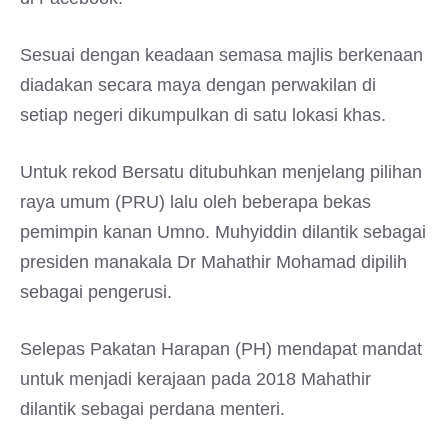
Sesuai dengan keadaan semasa majlis berkenaan
diadakan secara maya dengan perwakilan di
setiap negeri dikumpulkan di satu lokasi khas.
Untuk rekod Bersatu ditubuhkan menjelang pilihan
raya umum (PRU) lalu oleh beberapa bekas
pemimpin kanan Umno. Muhyiddin dilantik sebagai
presiden manakala Dr Mahathir Mohamad dipilih
sebagai pengerusi.
Selepas Pakatan Harapan (PH) mendapat mandat
untuk menjadi kerajaan pada 2018 Mahathir
dilantik sebagai perdana menteri.