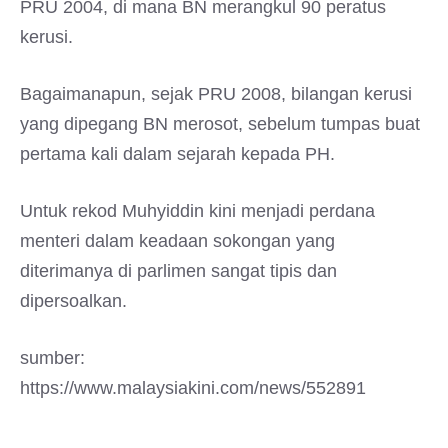
PRU 2004, di mana BN merangkul 90 peratus
kerusi.
Bagaimanapun, sejak PRU 2008, bilangan kerusi
yang dipegang BN merosot, sebelum tumpas buat
pertama kali dalam sejarah kepada PH.
Untuk rekod Muhyiddin kini menjadi perdana
menteri dalam keadaan sokongan yang
diterimanya di parlimen sangat tipis dan
dipersoalkan.
sumber:
https://www.malaysiakini.com/news/552891