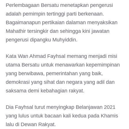
Perlembagaan Bersatu menetapkan pengerusi
adalah pemimpin tertinggi parti berkenaan.
Bagaimanapun pertikaian dalaman menyaksikan
Mahathir tersingkir dan sehingga kini jawatan
pengerusi dipangku Muhyiddin.
Kata Wan Ahmad Fayhsal memang menjadi misi
utama Bersatu untuk menawarkan kepemimpinan
yang berwibawa, pemerintahan yang baik,
demokrasi yang sihat dan negara yang adil dan
saksama demi kebahagian rakyat.
Dia Fayhsal turut menyingkap Belanjawan 2021
yang lulus untuk bacaan kali kedua pada Khamis
lalu di Dewan Rakyat.