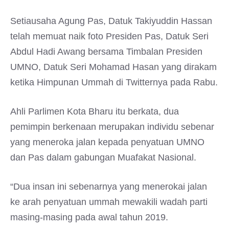
Setiausaha Agung Pas, Datuk Takiyuddin Hassan
telah memuat naik foto Presiden Pas, Datuk Seri
Abdul Hadi Awang bersama Timbalan Presiden
UMNO, Datuk Seri Mohamad Hasan yang dirakam
ketika Himpunan Ummah di Twitternya pada Rabu.
Ahli Parlimen Kota Bharu itu berkata, dua
pemimpin berkenaan merupakan individu sebenar
yang meneroka jalan kepada penyatuan UMNO
dan Pas dalam gabungan Muafakat Nasional.
“Dua insan ini sebenarnya yang menerokai jalan
ke arah penyatuan ummah mewakili wadah parti
masing-masing pada awal tahun 2019.