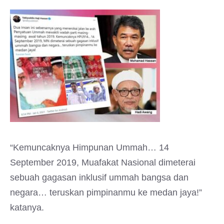
“Kemuncaknya Himpunan Ummah… 14
September 2019, Muafakat Nasional dimeterai
sebuah gagasan inklusif ummah bangsa dan
negara… teruskan pimpinanmu ke medan jaya!”
katanya.