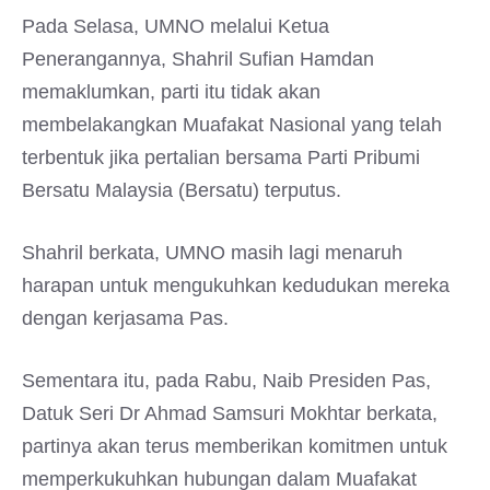
Pada Selasa, UMNO melalui Ketua
Penerangannya, Shahril Sufian Hamdan
memaklumkan, parti itu tidak akan
membelakangkan Muafakat Nasional yang telah
terbentuk jika pertalian bersama Parti Pribumi
Bersatu Malaysia (Bersatu) terputus.
Shahril berkata, UMNO masih lagi menaruh
harapan untuk mengukuhkan kedudukan mereka
dengan kerjasama Pas.
Sementara itu, pada Rabu, Naib Presiden Pas,
Datuk Seri Dr Ahmad Samsuri Mokhtar berkata,
partinya akan terus memberikan komitmen untuk
memperkukuhkan hubungan dalam Muafakat