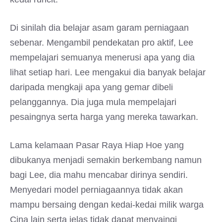
Di sinilah dia belajar asam garam perniagaan
sebenar. Mengambil pendekatan pro aktif, Lee
mempelajari semuanya menerusi apa yang dia
lihat setiap hari. Lee mengakui dia banyak belajar
daripada mengkaji apa yang gemar dibeli
pelanggannya. Dia juga mula mempelajari
pesaingnya serta harga yang mereka tawarkan.
Lama kelamaan Pasar Raya Hiap Hoe yang
dibukanya menjadi semakin berkembang namun
bagi Lee, dia mahu mencabar dirinya sendiri.
Menyedari model perniagaannya tidak akan
mampu bersaing dengan kedai-kedai milik warga
Cina lain serta jelas tidak dapat menyaingi