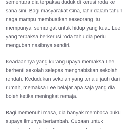
sementara dia terpaksa duduk di kerusi roda ke
sana sini. Bagi masyarakat Cina, lahir dalam tahun
naga mampu membuatkan seseorang itu
mempunyai semangat untuk hidup yang kuat. Lee
yang terpaksa berkerusi roda tahu dia perlu
mengubah nasibnya sendiri.
Keadaannya yang kurang upaya memaksa Lee
berhenti sekolah selepas menghabiskan sekolah
rendah. Kedudukan sekolah yang terlalu jauh dari
rumah, memaksa Lee belajar apa saja yang dia
boleh ketika meningkat remaja.
Bagi memenuhi masa, dia banyak membaca buku
supaya ilmunya bertambah. Cubaan untuk