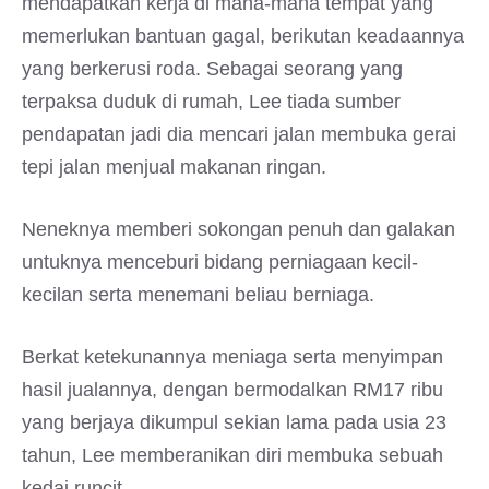
mendapatkan kerja di mana-mana tempat yang
memerlukan bantuan gagal, berikutan keadaannya
yang berkerusi roda. Sebagai seorang yang
terpaksa duduk di rumah, Lee tiada sumber
pendapatan jadi dia mencari jalan membuka gerai
tepi jalan menjual makanan ringan.
Neneknya memberi sokongan penuh dan galakan
untuknya menceburi bidang perniagaan kecil-
kecilan serta menemani beliau berniaga.
Berkat ketekunannya meniaga serta menyimpan
hasil jualannya, dengan bermodalkan RM17 ribu
yang berjaya dikumpul sekian lama pada usia 23
tahun, Lee memberanikan diri membuka sebuah
kedai runcit.