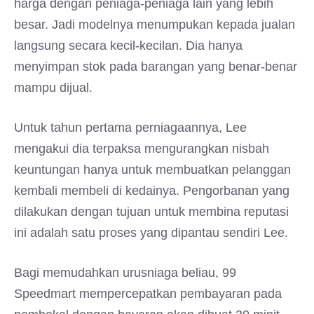
harga dengan peniaga-peniaga lain yang lebih
besar. Jadi modelnya menumpukan kepada jualan
langsung secara kecil-kecilan. Dia hanya
menyimpan stok pada barangan yang benar-benar
mampu dijual.
Untuk tahun pertama perniagaannya, Lee
mengakui dia terpaksa mengurangkan nisbah
keuntungan hanya untuk membuatkan pelanggan
kembali membeli di kedainya. Pengorbanan yang
dilakukan dengan tujuan untuk membina reputasi
ini adalah satu proses yang dipantau sendiri Lee.
Bagi memudahkan urusniaga beliau, 99
Speedmart mempercepatkan pembayaran pada