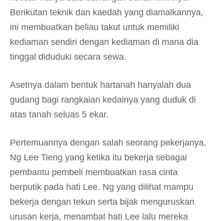
Berikutan teknik dan kaedah yang diamalkannya,
ini membuatkan beliau takut untuk memiliki
kediaman sendiri dengan kediaman di mana dia
tinggal diduduki secara sewa.
Asetnya dalam bentuk hartanah hanyalah dua
gudang bagi rangkaian kedainya yang duduk di
atas tanah seluas 5 ekar.
Pertemuannya dengan salah seorang pekerjanya,
Ng Lee Tieng yang ketika itu bekerja sebagai
pembantu pembeli membuatkan rasa cinta
berputik pada hati Lee. Ng yang dilihat mampu
bekerja dengan tekun serta bijak menguruskan
urusan kerja, menambat hati Lee lalu mereka