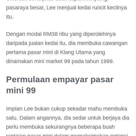
pasaraya besar, Lee menjual kedai runcit kecilnya
itu.
Dengan modal RM38 ribu yang diperolehinya
daripada jualan kedai itu, dia membuka cawangan
pertama pasar mini di Klang Utama yang
dinamakan mini market 99 pada tahun 1999.
Permulaan empayar pasar
mini 99
Impian Lee bukan cukup sekadar mahu membuka
satu. Dalam angannya, dia sedar untuk berjaya dia
perlu membuka sekurangnya beberapa buah