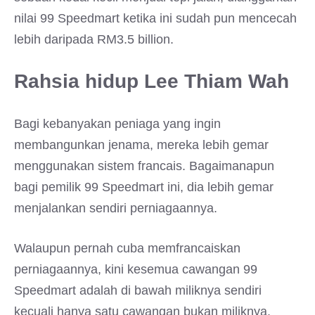
nilai 99 Speedmart ketika ini sudah pun mencecah
lebih daripada RM3.5 billion.
Rahsia hidup Lee Thiam Wah
Bagi kebanyakan peniaga yang ingin
membangunkan jenama, mereka lebih gemar
menggunakan sistem francais. Bagaimanapun
bagi pemilik 99 Speedmart ini, dia lebih gemar
menjalankan sendiri perniagaannya.
Walaupun pernah cuba memfrancaiskan
perniagaannya, kini kesemua cawangan 99
Speedmart adalah di bawah miliknya sendiri
kecuali hanya satu cawangan bukan miliknya.