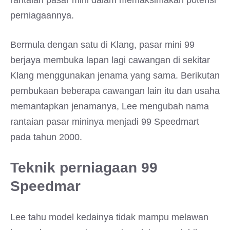
rantaian pasar mini dalam memaksimakan potensi
perniagaannya.
Bermula dengan satu di Klang, pasar mini 99
berjaya membuka lapan lagi cawangan di sekitar
Klang menggunakan jenama yang sama. Berikutan
pembukaan beberapa cawangan lain itu dan usaha
memantapkan jenamanya, Lee mengubah nama
rantaian pasar mininya menjadi 99 Speedmart
pada tahun 2000.
Teknik perniagaan 99
Speedmar
Lee tahu model kedainya tidak mampu melawan