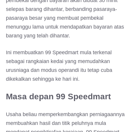
pembekal dengan bayaran akan dibuat 30 minit
selepas barang dihantar, berbanding pasaraya-
pasaraya besar yang membuat pembekal
menunggu lama untuk mendapatkan bayaran atas
barang yang telah dihantar.
Ini membuatkan 99 Speedmart mula terkenal
sebagai rangkaian kedai yang memudahkan
urusniaga dan modus operandi itu tetap cuba
dikekalkan sehingga ke hari ini.
Masa depan 99 Speedmart
Usaha beliau memperkembangkan perniagaannya
membuahkan hasil dan titik peluhnya mula