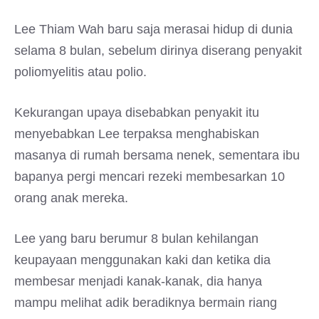
Lee Thiam Wah baru saja merasai hidup di dunia
selama 8 bulan, sebelum dirinya diserang penyakit
poliomyelitis atau polio.
Kekurangan upaya disebabkan penyakit itu
menyebabkan Lee terpaksa menghabiskan
masanya di rumah bersama nenek, sementara ibu
bapanya pergi mencari rezeki membesarkan 10
orang anak mereka.
Lee yang baru berumur 8 bulan kehilangan
keupayaan menggunakan kaki dan ketika dia
membesar menjadi kanak-kanak, dia hanya
mampu melihat adik beradiknya bermain riang