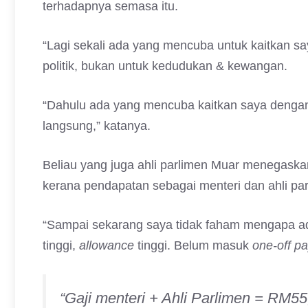
terhadapnya semasa itu.
“Lagi sekali ada yang mencuba untuk kaitkan sa
politik, bukan untuk kedudukan & kewangan.
“Dahulu ada yang mencuba kaitkan saya dengan 
langsung,” katanya.
Beliau yang juga ahli parlimen Muar menegaska
kerana pendapatan sebagai menteri dan ahli p
“Sampai sekarang saya tidak faham mengapa ad
tinggi,
allowance
tinggi. Belum masuk
one-off p
“Gaji menteri + Ahli Parlimen = RM55,