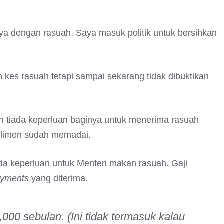
ya dengan rasuah. Saya masuk politik untuk bersihkan
kes rasuah tetapi sampai sekarang tidak dibuktikan
n tiada keperluan baginya untuk menerima rasuah
arlimen sudah memadai.
a keperluan untuk Menteri makan rasuah. Gaji
ayments
yang diterima.
000 sebulan. (Ini tidak termasuk kalau