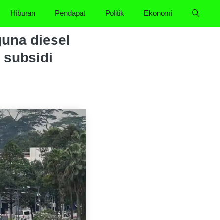
Hiburan
Pendapat
Politik
Ekonomi
una diesel
 subsidi