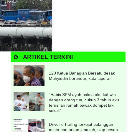
ARTIKEL TERKINI
120 Ketua Bahagian Bersatu desak
Muhyiddin berundur, kata laporan
“Habis SPM ayah paksa aku kahwin
dengan orang tua, cukup 3 tahun aku
terus lari rumah bawak dompet laki
sekali”
Driver e-hailing terkejut pelanggan
minta hantarkan jenazah, siap pesan