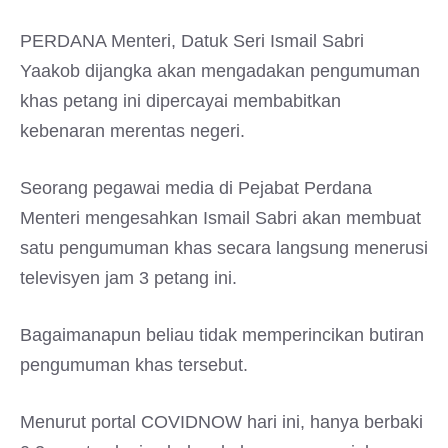
PERDANA Menteri, Datuk Seri Ismail Sabri
Yaakob dijangka akan mengadakan pengumuman
khas petang ini dipercayai membabitkan
kebenaran merentas negeri.
Seorang pegawai media di Pejabat Perdana
Menteri mengesahkan Ismail Sabri akan membuat
satu pengumuman khas secara langsung menerusi
televisyen jam 3 petang ini.
Bagaimanapun beliau tidak memperincikan butiran
pengumuman khas tersebut.
Menurut portal COVIDNOW hari ini, hanya berbaki