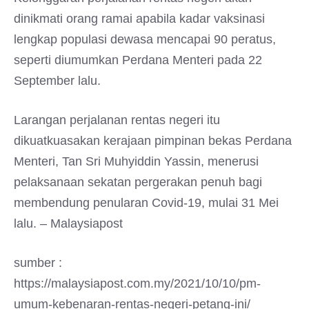
dinikmati orang ramai apabila kadar vaksinasi
lengkap populasi dewasa mencapai 90 peratus,
seperti diumumkan Perdana Menteri pada 22
September lalu.
Larangan perjalanan rentas negeri itu
dikuatkuasakan kerajaan pimpinan bekas Perdana
Menteri, Tan Sri Muhyiddin Yassin, menerusi
pelaksanaan sekatan pergerakan penuh bagi
membendung penularan Covid-19, mulai 31 Mei
lalu. – Malaysiapost
sumber :
https://malaysiapost.com.my/2021/10/10/pm-
umum-kebenaran-rentas-negeri-petang-ini/