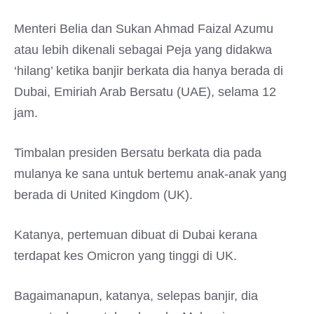
Menteri Belia dan Sukan Ahmad Faizal Azumu
atau lebih dikenali sebagai Peja yang didakwa
‘hilang’ ketika banjir berkata dia hanya berada di
Dubai, Emiriah Arab Bersatu (UAE), selama 12
jam.
Timbalan presiden Bersatu berkata dia pada
mulanya ke sana untuk bertemu anak-anak yang
berada di United Kingdom (UK).
Katanya, pertemuan dibuat di Dubai kerana
terdapat kes Omicron yang tinggi di UK.
Bagaimanapun, katanya, selepas banjir, dia