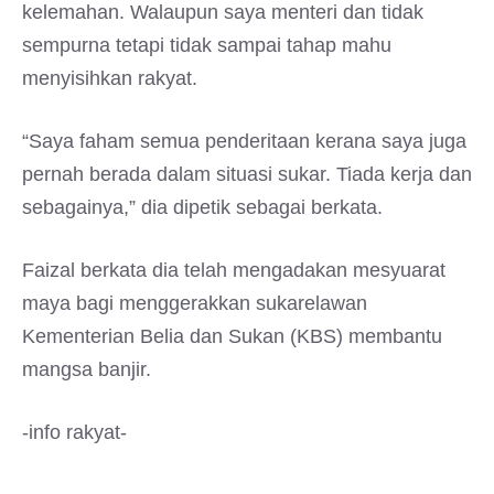
kelemahan. Walaupun saya menteri dan tidak
sempurna tetapi tidak sampai tahap mahu
menyisihkan rakyat.
“Saya faham semua penderitaan kerana saya juga
pernah berada dalam situasi sukar. Tiada kerja dan
sebagainya,” dia dipetik sebagai berkata.
Faizal berkata dia telah mengadakan mesyuarat
maya bagi menggerakkan sukarelawan
Kementerian Belia dan Sukan (KBS) membantu
mangsa banjir.
-info rakyat-