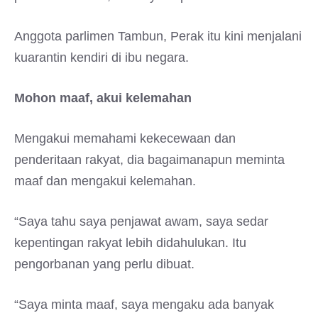
Anggota parlimen Tambun, Perak itu kini menjalani
kuarantin kendiri di ibu negara.
Mohon maaf, akui kelemahan
Mengakui memahami kekecewaan dan
penderitaan rakyat, dia bagaimanapun meminta
maaf dan mengakui kelemahan.
“Saya tahu saya penjawat awam, saya sedar
kepentingan rakyat lebih didahulukan. Itu
pengorbanan yang perlu dibuat.
“Saya minta maaf, saya mengaku ada banyak