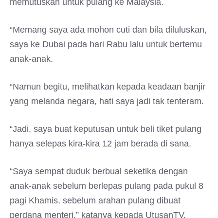
memutuskan untuk pulang ke Malaysia.
“Memang saya ada mohon cuti dan bila diluluskan,
saya ke Dubai pada hari Rabu lalu untuk bertemu
anak-anak.
“Namun begitu, melihatkan kepada keadaan banjir
yang melanda negara, hati saya jadi tak tenteram.
“Jadi, saya buat keputusan untuk beli tiket pulang
hanya selepas kira-kira 12 jam berada di sana.
“Saya sempat duduk berbual seketika dengan
anak-anak sebelum berlepas pulang pada pukul 8
pagi Khamis, sebelum arahan pulang dibuat
perdana menteri,” katanya kepada UtusanTV.