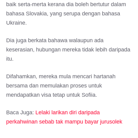
baik serta-merta kerana dia boleh bertutur dalam
bahasa Slovakia, yang serupa dengan bahasa
Ukraine.
Dia juga berkata bahawa walaupun ada
keserasian, hubungan mereka tidak lebih daripada
itu.
Difahamkan, mereka mula mencari hartanah
bersama dan memulakan proses untuk
mendapatkan visa tetap untuk Sofiia.
Baca Juga:
Lelaki larikan diri daripada
perkahwinan sebab tak mampu bayar jurusolek