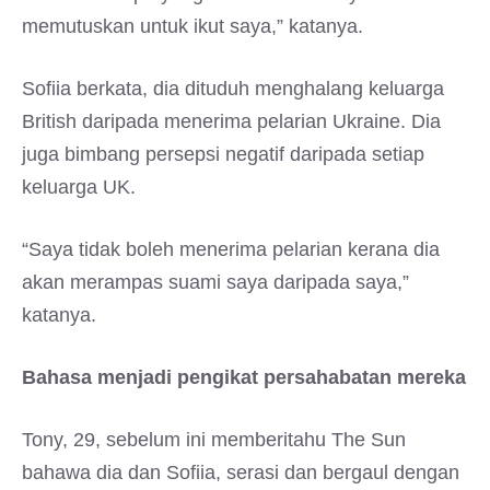
memutuskan untuk ikut saya,” katanya.
Sofiia berkata, dia dituduh menghalang keluarga
British daripada menerima pelarian Ukraine. Dia
juga bimbang persepsi negatif daripada setiap
keluarga UK.
“Saya tidak boleh menerima pelarian kerana dia
akan merampas suami saya daripada saya,”
katanya.
Bahasa menjadi pengikat persahabatan mereka
Tony, 29, sebelum ini memberitahu The Sun
bahawa dia dan Sofiia, serasi dan bergaul dengan