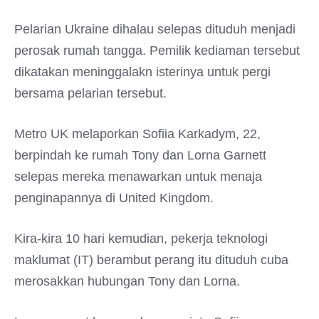
Pelarian Ukraine dihalau selepas dituduh menjadi
perosak rumah tangga. Pemilik kediaman tersebut
dikatakan meninggalakn isterinya untuk pergi
bersama pelarian tersebut.
Metro UK melaporkan Sofiia Karkadym, 22,
berpindah ke rumah Tony dan Lorna Garnett
selepas mereka menawarkan untuk menaja
penginapannya di United Kingdom.
Kira-kira 10 hari kemudian, pekerja teknologi
maklumat (IT) berambut perang itu dituduh cuba
merosakkan hubungan Tony dan Lorna.