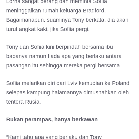
Lorna sangat berang dan meminta Sofiia
meninggalkan rumah keluarga Bradford.
Bagaimanapun, suaminya Tony berkata, dia akan
turut angkat kaki, jika Sofiia pergi.
Tony dan Sofiia kini berpindah bersama ibu
bapanya namun tiada apa yang berlaku antara
pasangan itu sehingga mereka pergi bersama.
Sofiia melarikan diri dari Lviv kemudian ke Poland
selepas kampung halamannya dimusnahkan oleh
tentera Rusia.
Bukan perampas, hanya berkawan
“Kami tahu apa yang berlaku dan Tony