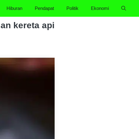
Hiburan
Pendapat
Politik
Ekonomi
an kereta api