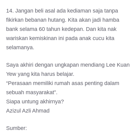
14. Jangan beli asal ada kediaman saja tanpa
fikirkan bebanan hutang. Kita akan jadi hamba
bank selama 60 tahun kedepan. Dan kita nak
wariskan kemiskinan ini pada anak cucu kita
selamanya.
Saya akhiri dengan ungkapan mendiang Lee Kuan
Yew yang kita harus belajar.
“Perasaan memiliki rumah asas penting dalam
sebuah masyarakat”.
Siapa untung akhirnya?
Azizul Azli Ahmad
Sumber: