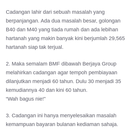
Cadangan lahir dari sebuah masalah yang
berpanjangan. Ada dua masalah besar, golongan
B40 dan M40 yang tiada rumah dan ada lebihan
hartanah yang makin banyak kini berjumlah 29,565
hartanah siap tak terjual.
2. Maka semalam BMF dibawah Berjaya Group
melahirkan cadangan agar tempoh pembiayaan
dilanjutkan menjadi 60 tahun. Dulu 30 menjadi 35
kemudiannya 40 dan kini 60 tahun.
“Wah bagus nie!”
3. Cadangan ini hanya menyelesaikan masalah
kemampuan bayaran bulanan kediaman sahaja.