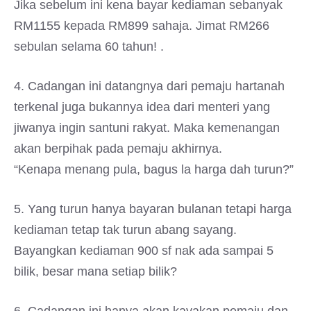
Jika sebelum ini kena bayar kediaman sebanyak
RM1155 kepada RM899 sahaja. Jimat RM266
sebulan selama 60 tahun! .
4. Cadangan ini datangnya dari pemaju hartanah
terkenal juga bukannya idea dari menteri yang
jiwanya ingin santuni rakyat. Maka kemenangan
akan berpihak pada pemaju akhirnya.
“Kenapa menang pula, bagus la harga dah turun?”
5. Yang turun hanya bayaran bulanan tetapi harga
kediaman tetap tak turun abang sayang.
Bayangkan kediaman 900 sf nak ada sampai 5
bilik, besar mana setiap bilik?