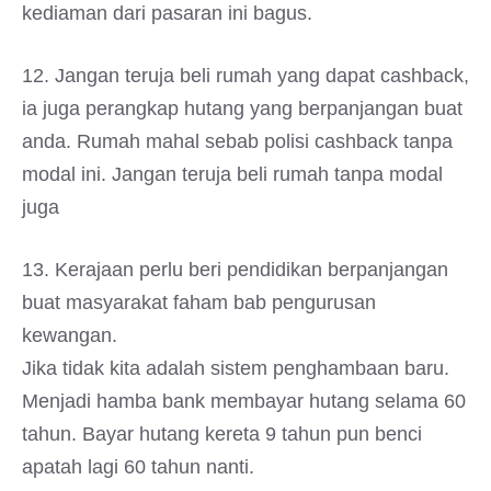
kediaman dari pasaran ini bagus.
12. Jangan teruja beli rumah yang dapat cashback,
ia juga perangkap hutang yang berpanjangan buat
anda. Rumah mahal sebab polisi cashback tanpa
modal ini. Jangan teruja beli rumah tanpa modal
juga
13. Kerajaan perlu beri pendidikan berpanjangan
buat masyarakat faham bab pengurusan
kewangan.
Jika tidak kita adalah sistem penghambaan baru.
Menjadi hamba bank membayar hutang selama 60
tahun. Bayar hutang kereta 9 tahun pun benci
apatah lagi 60 tahun nanti.