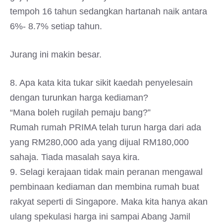
tempoh 16 tahun sedangkan hartanah naik antara
6%- 8.7% setiap tahun.
Jurang ini makin besar.
8. Apa kata kita tukar sikit kaedah penyelesain
dengan turunkan harga kediaman?
“Mana boleh rugilah pemaju bang?”
Rumah rumah PRIMA telah turun harga dari ada
yang RM280,000 ada yang dijual RM180,000
sahaja. Tiada masalah saya kira.
9. Selagi kerajaan tidak main peranan mengawal
pembinaan kediaman dan membina rumah buat
rakyat seperti di Singapore. Maka kita hanya akan
ulang spekulasi harga ini sampai Abang Jamil