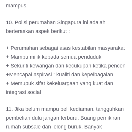
mampus.
10. Polisi perumahan Singapura ini adalah
berteraskan aspek berikut :
+ Perumahan sebagai asas kestabilan masyarakat
+ Mampu milik kepada semua penduduk
+ Sekuriti kewangan dan kecukupan ketika pencen
+Mencapai aspirasi : kualiti dan kepelbagaian
+ Memupuk sifat kekeluargaan yang kuat dan
integrasi social
11. Jika belum mampu beli kediaman, tangguhkan
pembelian dulu jangan terburu. Buang pemikiran
rumah subsale dan lelong buruk. Banyak