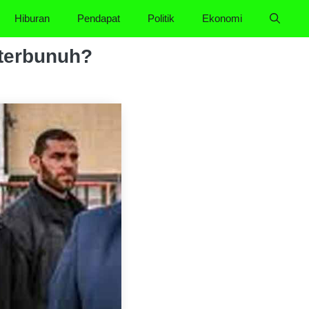
Hiburan
Pendapat
Politik
Ekonomi
terbunuh?