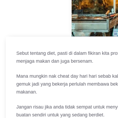
Sebut tentang diet, pasti di dalam fikiran kita p
menjaga makan dan juga bersenam.
Mana mungkin nak cheat day hari hari sebab k
gemuk jadi yang bekerja perlulah membawa beka
makanan.
Jangan risau jika anda tidak sempat untuk men
buatan sendiri untuk yang sedang berdiet.