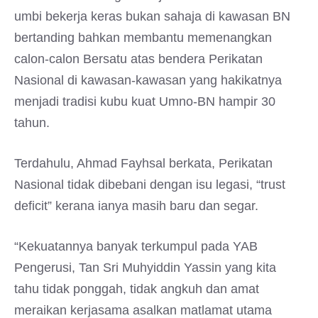
umbi bekerja keras bukan sahaja di kawasan BN
bertanding bahkan membantu memenangkan
calon-calon Bersatu atas bendera Perikatan
Nasional di kawasan-kawasan yang hakikatnya
menjadi tradisi kubu kuat Umno-BN hampir 30
tahun.
Terdahulu, Ahmad Fayhsal berkata, Perikatan
Nasional tidak dibebani dengan isu legasi, “trust
deficit” kerana ianya masih baru dan segar.
“Kekuatannya banyak terkumpul pada YAB
Pengerusi, Tan Sri Muhyiddin Yassin yang kita
tahu tidak ponggah, tidak angkuh dan amat
meraikan kerjasama asalkan matlamat utama