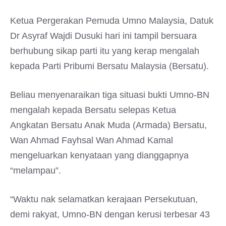
Ketua Pergerakan Pemuda Umno Malaysia, Datuk
Dr Asyraf Wajdi Dusuki hari ini tampil bersuara
berhubung sikap parti itu yang kerap mengalah
kepada Parti Pribumi Bersatu Malaysia (Bersatu).
Beliau menyenaraikan tiga situasi bukti Umno-BN
mengalah kepada Bersatu selepas Ketua
Angkatan Bersatu Anak Muda (Armada) Bersatu,
Wan Ahmad Fayhsal Wan Ahmad Kamal
mengeluarkan kenyataan yang dianggapnya
“melampau”.
“Waktu nak selamatkan kerajaan Persekutuan,
demi rakyat, Umno-BN dengan kerusi terbesar 43