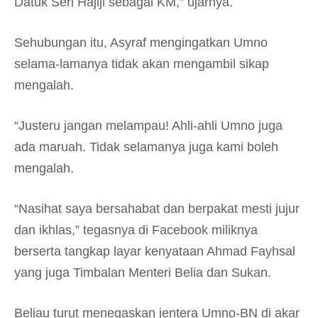
Datuk Seri Hajiji sebagai KM,” ujarnya.
Sehubungan itu, Asyraf mengingatkan Umno
selama-lamanya tidak akan mengambil sikap
mengalah.
“Justeru jangan melampau! Ahli-ahli Umno juga
ada maruah. Tidak selamanya juga kami boleh
mengalah.
“Nasihat saya bersahabat dan berpakat mesti jujur
dan ikhlas,” tegasnya di Facebook miliknya
berserta tangkap layar kenyataan Ahmad Fayhsal
yang juga Timbalan Menteri Belia dan Sukan.
Beliau turut menegaskan jentera Umno-BN di akar