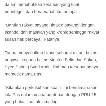
dalam menubuhkan kerajaan yang kuat,
berintegriti dan beramanah itu tercapai.
“Barulah rakyat sayang, tidak dibayangi dengan
skandal dan masalah yang kronik sehingga rakyat
susah nak percaya,” katanya.
Tanpa menyebutkan Umno sebagai rakan, bekas
pegawai kepada bekas Menteri Belia dan Sukan,
Syed Saddiq Syed Abdul Rahman tersebut hanya
memetik nama Pas.
“Kita akan perkukuhkan koalisi ini bersama rakan
kita Pas dalam usaha berdepan dengan PRU-15
yang bakal tiba tak lama lagi.