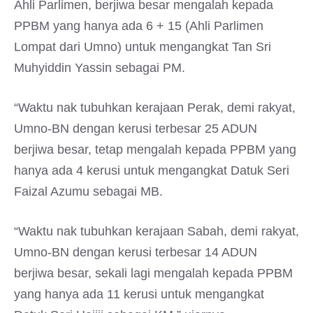
Ahli Parlimen, berjiwa besar mengalah kepada
PPBM yang hanya ada 6 + 15 (Ahli Parlimen
Lompat dari Umno) untuk mengangkat Tan Sri
Muhyiddin Yassin sebagai PM.
“Waktu nak tubuhkan kerajaan Perak, demi rakyat,
Umno-BN dengan kerusi terbesar 25 ADUN
berjiwa besar, tetap mengalah kepada PPBM yang
hanya ada 4 kerusi untuk mengangkat Datuk Seri
Faizal Azumu sebagai MB.
“Waktu nak tubuhkan kerajaan Sabah, demi rakyat,
Umno-BN dengan kerusi terbesar 14 ADUN
berjiwa besar, sekali lagi mengalah kepada PPBM
yang hanya ada 11 kerusi untuk mengangkat