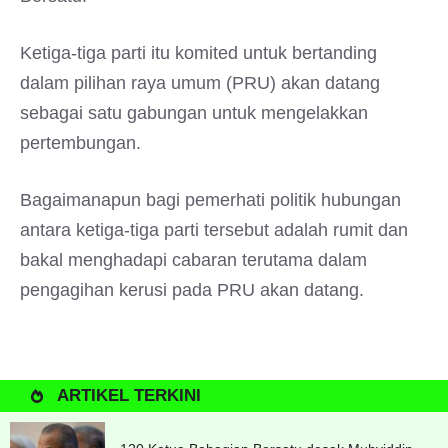
Ketiga-tiga parti itu komited untuk bertanding
dalam pilihan raya umum (PRU) akan datang
sebagai satu gabungan untuk mengelakkan
pertembungan.
Bagaimanapun bagi pemerhati politik hubungan
antara ketiga-tiga parti tersebut adalah rumit dan
bakal menghadapi cabaran terutama dalam
pengagihan kerusi pada PRU akan datang.
ARTIKEL TERKINI