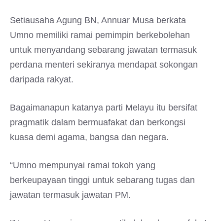
Setiausaha Agung BN, Annuar Musa berkata
Umno memiliki ramai pemimpin berkebolehan
untuk menyandang sebarang jawatan termasuk
perdana menteri sekiranya mendapat sokongan
daripada rakyat.
Bagaimanapun katanya parti Melayu itu bersifat
pragmatik dalam bermuafakat dan berkongsi
kuasa demi agama, bangsa dan negara.
“Umno mempunyai ramai tokoh yang
berkeupayaan tinggi untuk sebarang tugas dan
jawatan termasuk jawatan PM.