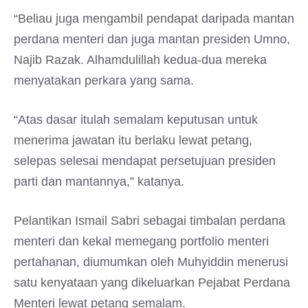
“Beliau juga mengambil pendapat daripada mantan
perdana menteri dan juga mantan presiden Umno,
Najib Razak. Alhamdulillah kedua-dua mereka
menyatakan perkara yang sama.
“Atas dasar itulah semalam keputusan untuk
menerima jawatan itu berlaku lewat petang,
selepas selesai mendapat persetujuan presiden
parti dan mantannya,” katanya.
Pelantikan Ismail Sabri sebagai timbalan perdana
menteri dan kekal memegang portfolio menteri
pertahanan, diumumkan oleh Muhyiddin menerusi
satu kenyataan yang dikeluarkan Pejabat Perdana
Menteri lewat petang semalam.