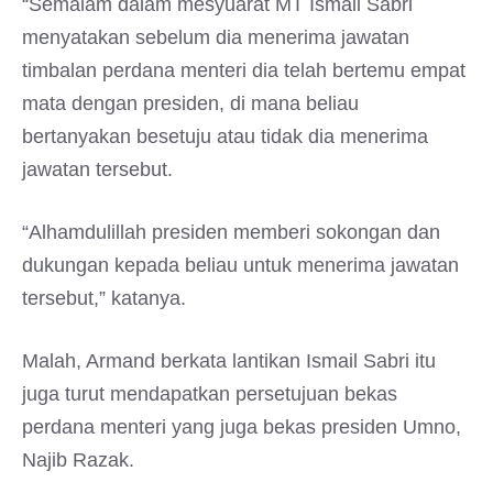
“Semalam dalam mesyuarat MT Ismail Sabri
menyatakan sebelum dia menerima jawatan
timbalan perdana menteri dia telah bertemu empat
mata dengan presiden, di mana beliau
bertanyakan besetuju atau tidak dia menerima
jawatan tersebut.
“Alhamdulillah presiden memberi sokongan dan
dukungan kepada beliau untuk menerima jawatan
tersebut,” katanya.
Malah, Armand berkata lantikan Ismail Sabri itu
juga turut mendapatkan persetujuan bekas
perdana menteri yang juga bekas presiden Umno,
Najib Razak.