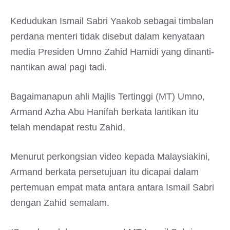
Kedudukan Ismail Sabri Yaakob sebagai timbalan
perdana menteri tidak disebut dalam kenyataan
media Presiden Umno Zahid Hamidi yang dinanti-
nantikan awal pagi tadi.
Bagaimanapun ahli Majlis Tertinggi (MT) Umno,
Armand Azha Abu Hanifah berkata lantikan itu
telah mendapat restu Zahid,
Menurut perkongsian video kepada Malaysiakini,
Armand berkata persetujuan itu dicapai dalam
pertemuan empat mata antara antara Ismail Sabri
dengan Zahid semalam.