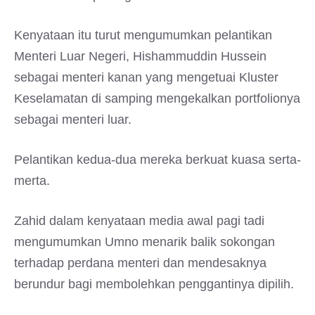
Kenyataan itu turut mengumumkan pelantikan
Menteri Luar Negeri, Hishammuddin Hussein
sebagai menteri kanan yang mengetuai Kluster
Keselamatan di samping mengekalkan portfolionya
sebagai menteri luar.
Pelantikan kedua-dua mereka berkuat kuasa serta-
merta.
Zahid dalam kenyataan media awal pagi tadi
mengumumkan Umno menarik balik sokongan
terhadap perdana menteri dan mendesaknya
berundur bagi membolehkan penggantinya dipilih.