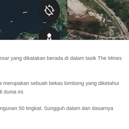
esar yang dikatakan berada di dalam tasik The Mines
juga merupakan sebuah bekas lombong yang diketahui
 dunia ini.
angunan 50 tingkat. Sungguh dalam dan dasarnya