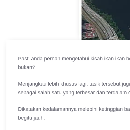
Pasti anda pernah mengetahui kisah ikan ikan b
bukan?
Menjangkau lebih khusus lagi, tasik tersebut 
sebagai salah satu yang terbesar dan terdalam di
Dikatakan kedalamannya melebihi ketinggian b
begitu jauh.