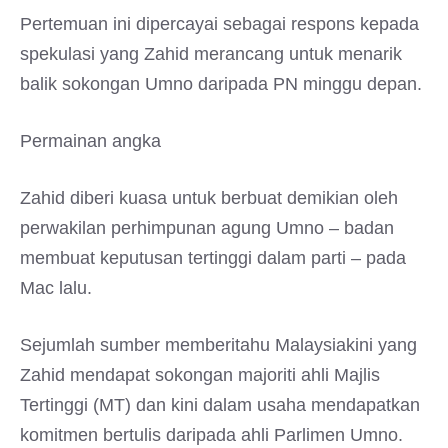
Pertemuan ini dipercayai sebagai respons kepada
spekulasi yang Zahid merancang untuk menarik
balik sokongan Umno daripada PN minggu depan.
Permainan angka
Zahid diberi kuasa untuk berbuat demikian oleh
perwakilan perhimpunan agung Umno – badan
membuat keputusan tertinggi dalam parti – pada
Mac lalu.
Sejumlah sumber memberitahu Malaysiakini yang
Zahid mendapat sokongan majoriti ahli Majlis
Tertinggi (MT) dan kini dalam usaha mendapatkan
komitmen bertulis daripada ahli Parlimen Umno.