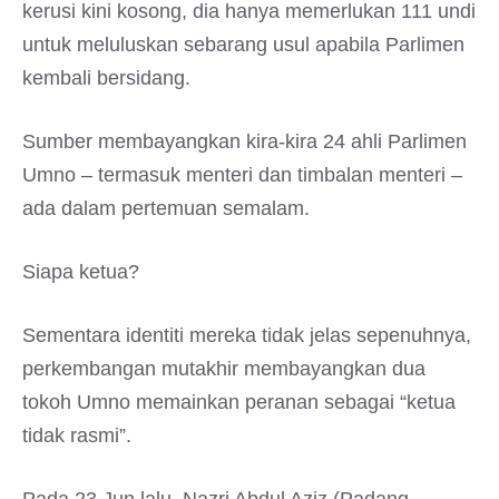
kerusi kini kosong, dia hanya memerlukan 111 undi
untuk meluluskan sebarang usul apabila Parlimen
kembali bersidang.
Sumber membayangkan kira-kira 24 ahli Parlimen
Umno – termasuk menteri dan timbalan menteri –
ada dalam pertemuan semalam.
Siapa ketua?
Sementara identiti mereka tidak jelas sepenuhnya,
perkembangan mutakhir membayangkan dua
tokoh Umno memainkan peranan sebagai “ketua
tidak rasmi”.