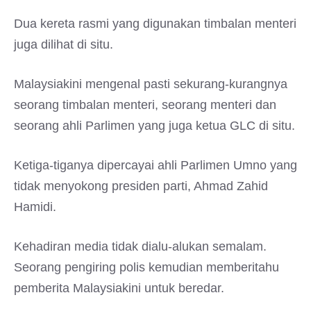
Dua kereta rasmi yang digunakan timbalan menteri
juga dilihat di situ.
Malaysiakini mengenal pasti sekurang-kurangnya
seorang timbalan menteri, seorang menteri dan
seorang ahli Parlimen yang juga ketua GLC di situ.
Ketiga-tiganya dipercayai ahli Parlimen Umno yang
tidak menyokong presiden parti, Ahmad Zahid
Hamidi.
Kehadiran media tidak dialu-alukan semalam.
Seorang pengiring polis kemudian memberitahu
pemberita Malaysiakini untuk beredar.