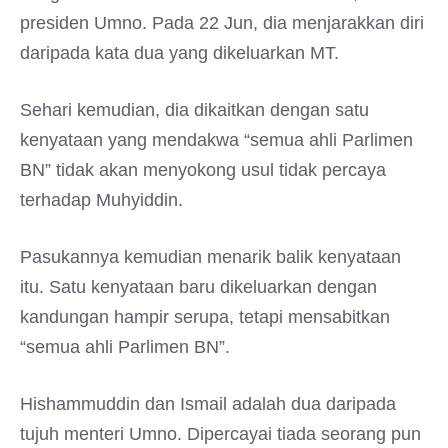
presiden Umno. Pada 22 Jun, dia menjarakkan diri
daripada kata dua yang dikeluarkan MT.
Sehari kemudian, dia dikaitkan dengan satu
kenyataan yang mendakwa “semua ahli Parlimen
BN” tidak akan menyokong usul tidak percaya
terhadap Muhyiddin.
Pasukannya kemudian menarik balik kenyataan
itu. Satu kenyataan baru dikeluarkan dengan
kandungan hampir serupa, tetapi mensabitkan
“semua ahli Parlimen BN”.
Hishammuddin dan Ismail adalah dua daripada
tujuh menteri Umno. Dipercayai tiada seorang pun