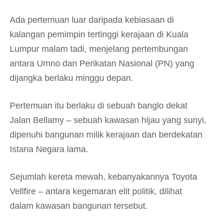
Ada pertemuan luar daripada kebiasaan di
kalangan pemimpin tertinggi kerajaan di Kuala
Lumpur malam tadi, menjelang pertembungan
antara Umno dan Perikatan Nasional (PN) yang
dijangka berlaku minggu depan.
Pertemuan itu berlaku di sebuah banglo dekat
Jalan Bellamy – sebuah kawasan hijau yang sunyi,
dipenuhi bangunan milik kerajaan dan berdekatan
Istana Negara lama.
Sejumlah kereta mewah, kebanyakannya Toyota
Vellfire – antara kegemaran elit politik, dilihat
dalam kawasan bangunan tersebut.