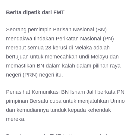
Berita dipetik dari FMT
Seorang pemimpin Barisan Nasional (BN)
mendakwa tindakan Perikatan Nasional (PN)
merebut semua 28 kerusi di Melaka adalah
bertujuan untuk memecahkan undi Melayu dan
memastikan BN dalam kalah dalam pilihan raya
negeri (PRN) negeri itu.
Penasihat Komunikasi BN Isham Jalil berkata PN
pimpinan Bersatu cuba untuk menjatuhkan Umno
dan kemudiannya tunduk kepada kehendak
mereka.