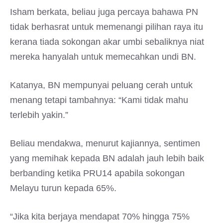
Isham berkata, beliau juga percaya bahawa PN
tidak berhasrat untuk memenangi pilihan raya itu
kerana tiada sokongan akar umbi sebaliknya niat
mereka hanyalah untuk memecahkan undi BN.
Katanya, BN mempunyai peluang cerah untuk
menang tetapi tambahnya: “Kami tidak mahu
terlebih yakin.”
Beliau mendakwa, menurut kajiannya, sentimen
yang memihak kepada BN adalah jauh lebih baik
berbanding ketika PRU14 apabila sokongan
Melayu turun kepada 65%.
“Jika kita berjaya mendapat 70% hingga 75%