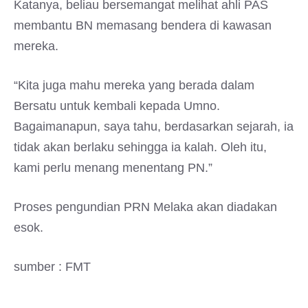
Katanya, beliau bersemangat melihat ahli PAS
membantu BN memasang bendera di kawasan
mereka.
“Kita juga mahu mereka yang berada dalam
Bersatu untuk kembali kepada Umno.
Bagaimanapun, saya tahu, berdasarkan sejarah, ia
tidak akan berlaku sehingga ia kalah. Oleh itu,
kami perlu menang menentang PN.”
Proses pengundian PRN Melaka akan diadakan
esok.
sumber : FMT