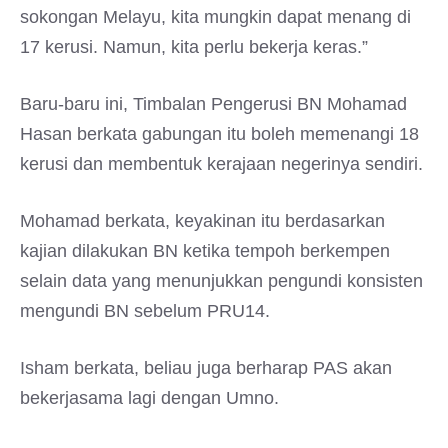
sokongan Melayu, kita mungkin dapat menang di
17 kerusi. Namun, kita perlu bekerja keras.”
Baru-baru ini, Timbalan Pengerusi BN Mohamad
Hasan berkata gabungan itu boleh memenangi 18
kerusi dan membentuk kerajaan negerinya sendiri.
Mohamad berkata, keyakinan itu berdasarkan
kajian dilakukan BN ketika tempoh berkempen
selain data yang menunjukkan pengundi konsisten
mengundi BN sebelum PRU14.
Isham berkata, beliau juga berharap PAS akan
bekerjasama lagi dengan Umno.