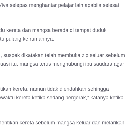
iva selepas menghantar pelajar lain apabila selesai
du kereta dan mangsa berada di tempat duduk
tu pulang ke rumahnya.
 suspek dikatakan telah membuka zip seluar sebelum
uasi itu, mangsa terus menghubungi ibu saudara agar
kan kereta, namun tidak diendahkan sehingga
waktu kereta ketika sedang bergerak,” katanya ketika
entikan kereta sebelum mangsa keluar dan melarikan