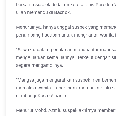
bersama suspek di dalam kereta jenis Perodua V
ujian memandu di Bachok.
Menurutnya, hanya tinggal suspek yang meman
penumpang hadapan untuk menghantar wanita i
“Sewaktu dalam perjalanan menghantar mangsa,
mengeluarkan kemaluannya. Terkejut dengan sit
segera mengambilnya.
“Mangsa juga mengarahkan suspek memberhenti
memaksa wanita itu bertindak membuka pintu se
dihubungi Kosmo! hari ini.
Menurut Mohd. Azmir, suspek akhirnya memberh