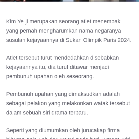
Kim Ye-ji merupakan seorang atlet menembak
yang pernah mengharumkan nama negaranya
susulan kejayaannya di Sukan Olimpik Paris 2024.
Atlet tersebut turut mendedahkan disebabkan
kejayaannya itu, dia turut ditawar menjadi
pembunuh upahan oleh seseorang.
Pembunuh upahan yang dimaksudkan adalah
sebagai pelakon yang melakonkan watak tersebut
dalam sebuah siri drama terbaru.
Seperti yang diumumkan oleh jurucakap firma