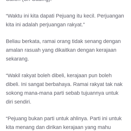
“Waktu ini kita dapati Pejuang itu kecil. Perjuangan
kita ini adalah perjuangan rakyat.”
Beliau berkata, ramai orang tidak senang dengan
amalan rasuah yang dikaitkan dengan kerajaan
sekarang.
“Wakil rakyat boleh dibeli, kerajaan pun boleh
dibeli. Ini sangat berbahaya. Ramai rakyat tak nak
sokong mana-mana parti sebab tujuannya untuk
diri sendiri.
“Pejuang bukan parti untuk ahlinya. Parti ini untuk
kita menang dan dirikan kerajaan yang mahu