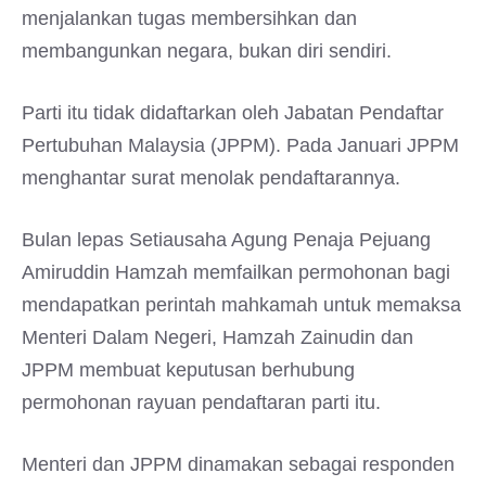
menjalankan tugas membersihkan dan
membangunkan negara, bukan diri sendiri.
Parti itu tidak didaftarkan oleh Jabatan Pendaftar
Pertubuhan Malaysia (JPPM). Pada Januari JPPM
menghantar surat menolak pendaftarannya.
Bulan lepas Setiausaha Agung Penaja Pejuang
Amiruddin Hamzah memfailkan permohonan bagi
mendapatkan perintah mahkamah untuk memaksa
Menteri Dalam Negeri, Hamzah Zainudin dan
JPPM membuat keputusan berhubung
permohonan rayuan pendaftaran parti itu.
Menteri dan JPPM dinamakan sebagai responden