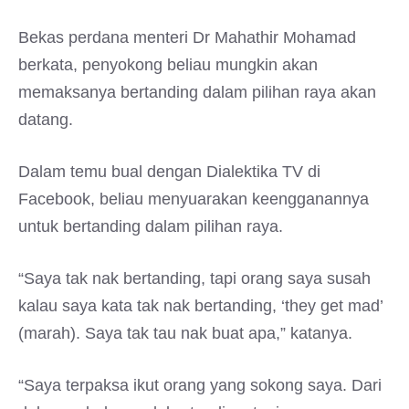
Bekas perdana menteri Dr Mahathir Mohamad
berkata, penyokong beliau mungkin akan
memaksanya bertanding dalam pilihan raya akan
datang.
Dalam temu bual dengan Dialektika TV di
Facebook, beliau menyuarakan keengganannya
untuk bertanding dalam pilihan raya.
“Saya tak nak bertanding, tapi orang saya susah
kalau saya kata tak nak bertanding, ‘they get mad’
(marah). Saya tak tau nak buat apa,” katanya.
“Saya terpaksa ikut orang yang sokong saya. Dari