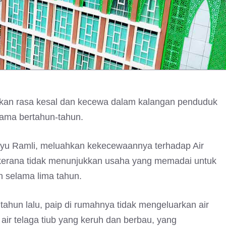
uskan rasa kesal dan kecewa dalam kalangan penduduk
lama bertahun-tahun.
yu Ramli, meluahkan kekecewaannya terhadap Air
kerana tidak menunjukkan usaha yang memadai untuk
n selama lima tahun.
tahun lalu, paip di rumahnya tidak mengeluarkan air
 air telaga tiub yang keruh dan berbau, yang