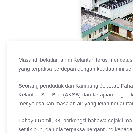
Masalah bekalan air di Kelantan terus mencet
yang terpaksa berdepan dengan keadaan ini se
Seorang penduduk dari Kampung Jelawat, Faha
Kelantan Sdn Bhd (AKSB) dan kerajaan negeri 
menyelesaikan masalah air yang telah berlaruta
Fahayu Ramli, 38, berkongsi bahawa sejak lima 
setitik pun, dan dia terpaksa bergantung kepada