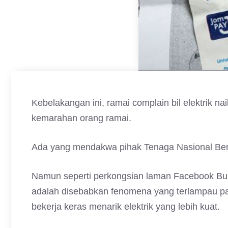
Kebelakangan ini, ramai complain bil elektrik 
kemarahan orang ramai.
Ada yang mendakwa pihak Tenaga Nasional Berha
Namun seperti perkongsian laman Facebook Bule
adalah disebabkan fenomena yang terlampau pan
bekerja keras menarik elektrik yang lebih kuat.