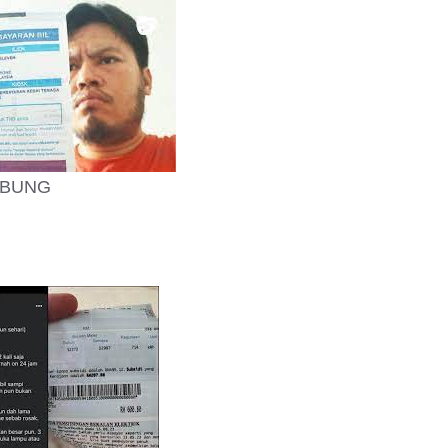
MBUNG