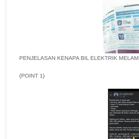
PENJELASAN KENAPA BIL ELEKTRIK MELA
(POINT 1)