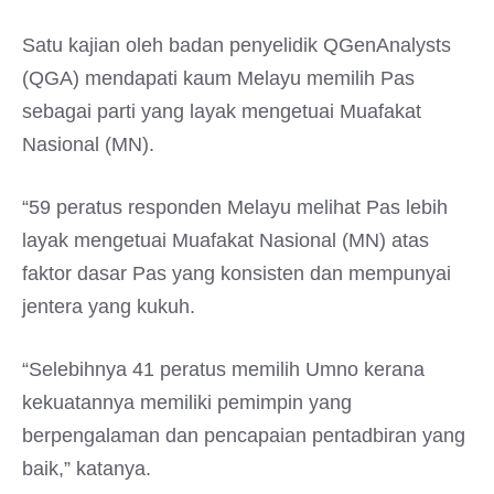
Satu kajian oleh badan penyelidik QGenAnalysts
(QGA) mendapati kaum Melayu memilih Pas
sebagai parti yang layak mengetuai Muafakat
Nasional (MN).
“59 peratus responden Melayu melihat Pas lebih
layak mengetuai Muafakat Nasional (MN) atas
faktor dasar Pas yang konsisten dan mempunyai
jentera yang kukuh.
“Selebihnya 41 peratus memilih Umno kerana
kekuatannya memiliki pemimpin yang
berpengalaman dan pencapaian pentadbiran yang
baik,” katanya.