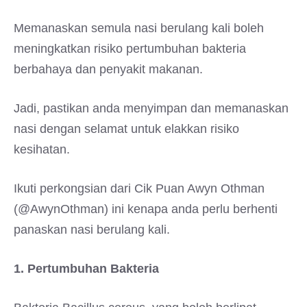
Memanaskan semula nasi berulang kali boleh
meningkatkan risiko pertumbuhan bakteria
berbahaya dan penyakit makanan.
Jadi, pastikan anda menyimpan dan memanaskan
nasi dengan selamat untuk elakkan risiko
kesihatan.
Ikuti perkongsian dari Cik Puan Awyn Othman
(@AwynOthman) ini kenapa anda perlu berhenti
panaskan nasi berulang kali.
1. Pertumbuhan Bakteria