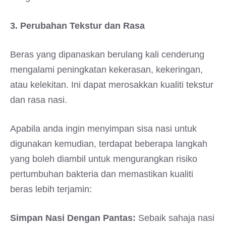
3. Perubahan Tekstur dan Rasa
Beras yang dipanaskan berulang kali cenderung
mengalami peningkatan kekerasan, kekeringan,
atau kelekitan. Ini dapat merosakkan kualiti tekstur
dan rasa nasi.
Apabila anda ingin menyimpan sisa nasi untuk
digunakan kemudian, terdapat beberapa langkah
yang boleh diambil untuk mengurangkan risiko
pertumbuhan bakteria dan memastikan kualiti
beras lebih terjamin:
Simpan Nasi Dengan Pantas:
Sebaik sahaja nasi