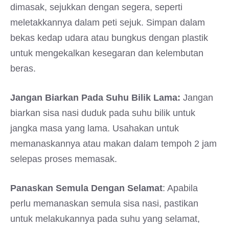
dimasak, sejukkan dengan segera, seperti
meletakkannya dalam peti sejuk. Simpan dalam
bekas kedap udara atau bungkus dengan plastik
untuk mengekalkan kesegaran dan kelembutan
beras.
Jangan Biarkan Pada Suhu Bilik Lama:
Jangan
biarkan sisa nasi duduk pada suhu bilik untuk
jangka masa yang lama. Usahakan untuk
memanaskannya atau makan dalam tempoh 2 jam
selepas proses memasak.
Panaskan Semula Dengan Selamat
: Apabila
perlu memanaskan semula sisa nasi, pastikan
untuk melakukannya pada suhu yang selamat,