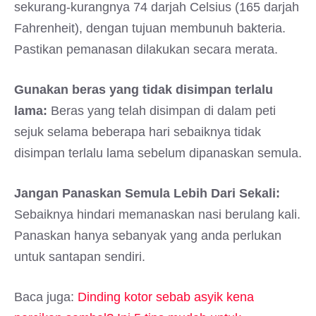
sekurang-kurangnya 74 darjah Celsius (165 darjah
Fahrenheit), dengan tujuan membunuh bakteria.
Pastikan pemanasan dilakukan secara merata.
Gunakan beras yang tidak disimpan terlalu
lama:
Beras yang telah disimpan di dalam peti
sejuk selama beberapa hari sebaiknya tidak
disimpan terlalu lama sebelum dipanaskan semula.
Jangan Panaskan Semula Lebih Dari Sekali:
Sebaiknya hindari memanaskan nasi berulang kali.
Panaskan hanya sebanyak yang anda perlukan
untuk santapan sendiri.
Baca juga:
Dinding kotor sebab asyik kena