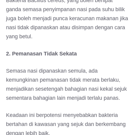
Bakteria Bacillus cereus, yang boleh berlipat
ganda semasa penyimpanan nasi pada suhu bilik
juga boleh menjadi punca keracunan makanan jika
nasi tidak dipanaskan atau disimpan dengan cara
yang betul.
2. Pemanasan Tidak Sekata
Semasa nasi dipanaskan semula, ada
kemungkinan pemanasan tidak merata berlaku,
menjadikan sesetengah bahagian nasi kekal sejuk
sementara bahagian lain menjadi terlalu panas.
Keadaan ini berpotensi menyebabkan bakteria
bertahan di kawasan yang sejuk dan berkembang
dengan lebih baik.