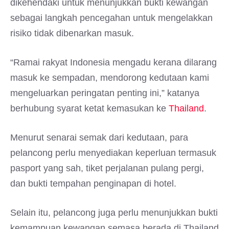
dikehendaki untuk menunjukkan bukti kewangan
sebagai langkah pencegahan untuk mengelakkan
risiko tidak dibenarkan masuk.
“Ramai rakyat Indonesia mengadu kerana dilarang
masuk ke sempadan, mendorong kedutaan kami
mengeluarkan peringatan penting ini,” katanya
berhubung syarat ketat kemasukan ke
Thailand
.
Menurut senarai semak dari kedutaan, para
pelancong perlu menyediakan keperluan termasuk
pasport yang sah, tiket perjalanan pulang pergi,
dan bukti tempahan penginapan di hotel.
Selain itu, pelancong juga perlu menunjukkan bukti
kemampuan kewangan semasa berada di Thailand