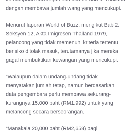
dengan membawa jumlah wang yang mencukupi.
Menurut laporan World of Buzz, mengikut Bab 2,
Seksyen 12, Akta Imigresen Thailand 1979,
pelancong yang tidak memenuhi kriteria tertentu
berisiko ditolak masuk, terutamanya jika mereka
gagal membuktikan kewangan yang mencukupi.
“Walaupun dalam undang-undang tidak
menyatakan jumlah tetap, namun berdasarkan
data pengembara perlu membawa sekurang-
kurangnya 15,000 baht (RM1,992) untuk yang
melancong secara berseorangan.
“Manakala 20,000 baht (RM2,659) bagi