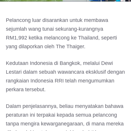
Pelancong luar disarankan untuk membawa
sejumlah wang tunai sekurang-kurangnya
RM1,992 ketika melancong ke Thailand, seperti
yang dilaporkan oleh The Thaiger.
Kedutaan Indonesia di Bangkok, melalui Dewi
Lestari dalam sebuah wawancara eksklusif dengan
rangkaian Indonesia RRI telah mengumumkan
perkara tersebut.
Dalam penjelasannya, beliau menyatakan bahawa
peraturan ini terpakai kepada semua pelancong
tanpa mengira kewarganegaraan, di mana mereka