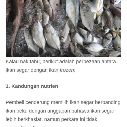
Kalau nak tahu, berikut adalah perbezaan antara
ikan segar dengan ikan
frozen
:
1. Kandungan nutrien
Pembeli cenderung memilih ikan segar berbanding
ikan beku dengan anggapan bahawa ikan segar
lebih berkhasiat, namun perkara ini tidak