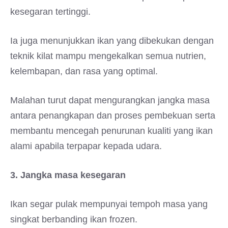
kesegaran tertinggi.
Ia juga menunjukkan ikan yang dibekukan dengan
teknik kilat mampu mengekalkan semua nutrien,
kelembapan, dan rasa yang optimal.
Malahan turut dapat mengurangkan jangka masa
antara penangkapan dan proses pembekuan serta
membantu mencegah penurunan kualiti yang ikan
alami apabila terpapar kepada udara.
3. Jangka masa kesegaran
Ikan segar pulak mempunyai tempoh masa yang
singkat berbanding ikan frozen.