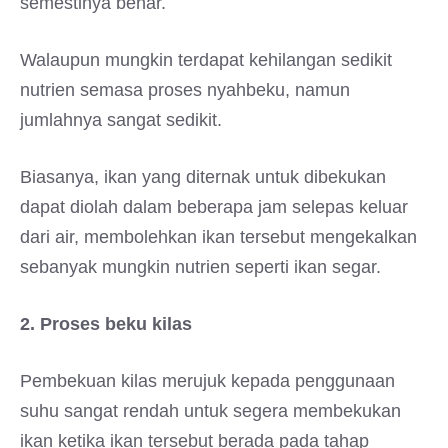
semestinya benar.
Walaupun mungkin terdapat kehilangan sedikit
nutrien semasa proses nyahbeku, namun
jumlahnya sangat sedikit.
Biasanya, ikan yang diternak untuk dibekukan
dapat diolah dalam beberapa jam selepas keluar
dari air, membolehkan ikan tersebut mengekalkan
sebanyak mungkin nutrien seperti ikan segar.
2. Proses beku kilas
Pembekuan kilas merujuk kepada penggunaan
suhu sangat rendah untuk segera membekukan
ikan ketika ikan tersebut berada pada tahap