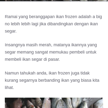
Ramai yang beranggapan ikan frozen adalah a big
no lebih lebih lagi jika dibandingkan dengan ikan
segar.
Insangnya masih merah, matanya ikannya yang
segar memang sangat memukau pembeli untuk
membeli ikan segar di pasar.
Namun tahukah anda, ikan frozen juga tidak
kurang segarnya berbanding ikan yang biasa kita
lihat.