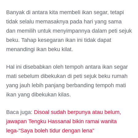
Banyak di antara kita membeli ikan segar, tetapi
tidak selalu memasaknya pada hari yang sama
dan memilih untuk menyimpannya dalam peti sejuk
beku. Tahap kesegaran ikan ini tidak dapat
menandingi ikan beku kilat.
Hal ini disebabkan oleh tempoh antara ikan segar
mati sebelum dibekukan di peti sejuk beku rumah
yang jauh lebih panjang berbanding tempoh mati
ikan yang dibekukan kilas.
Baca juga:
Disoal sudah berpunya atau belum,
jawapan Tengku Hassanal bikin ramai wanita
lega-“Saya boleh tidur dengan lena”