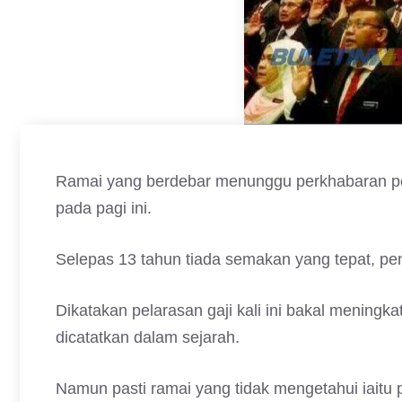
Ramai yang berdebar menunggu perkhabaran pe
pada pagi ini.
Selepas 13 tahun tiada semakan yang tepat, pe
Dikatakan pelarasan gaji kali ini bakal meningka
dicatatkan dalam sejarah.
Namun pasti ramai yang tidak mengetahui iaitu 