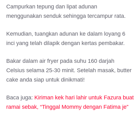
Campurkan tepung dan lipat adunan
menggunakan senduk sehingga tercampur rata.
Kemudian, tuangkan adunan ke dalam loyang 6
inci yang telah dilapik dengan kertas pembakar.
Bakar dalam air fryer pada suhu 160 darjah
Celsius selama 25-30 minit. Setelah masak, butter
cake anda siap untuk dinikmati!
Baca juga:
Kiriman kek hari lahir untuk Fazura buat
ramai sebak, “Tinggal Mommy dengan Fatima je”