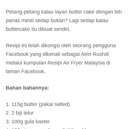
Petang-petang kalau layan butter cake dengan teh
panas mesti sedap bukan? Lagi sedap kalau
buttercake itu dibuat sendiri.
Resipi ini telah dikongsi oleh seorang pengguna
Facebook yang dikenali sebagai Airin Rushdi
melalui kumpulan Resipi Air Fryer Malaysia di
laman Facebook.
Bahan bahannya:
1. 115g butter (pakai salted)
2. 2 biji telur
3. 100g gula kaster