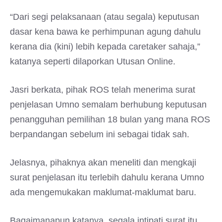
“Dari segi pelaksanaan (atau segala) keputusan
dasar kena bawa ke perhimpunan agung dahulu
kerana dia (kini) lebih kepada caretaker sahaja,”
katanya seperti dilaporkan Utusan Online.
Jasri berkata, pihak ROS telah menerima surat
penjelasan Umno semalam berhubung keputusan
penangguhan pemilihan 18 bulan yang mana ROS
berpandangan sebelum ini sebagai tidak sah.
Jelasnya, pihaknya akan meneliti dan mengkaji
surat penjelasan itu terlebih dahulu kerana Umno
ada mengemukakan maklumat-maklumat baru.
Bagaimanapun katanya, segala intipati surat itu