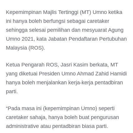
Kepemimpinan Majlis Tertinggi (MT) Umno ketika
ini hanya boleh berfungsi sebagai caretaker
sehingga selesai pemilihan dan mesyuarat Agung
Umno 2021, kata Jabatan Pendaftaran Pertubuhan
Malaysia (ROS).
Ketua Pengarah ROS, Jasri Kasim berkata, MT
yang diketuai Presiden Umno Ahmad Zahid Hamidi
hanya boleh menjalankan kerja-kerja pentadbiran
parti.
“Pada masa ini (kepemimpinan Umno) seperti
caretaker sahaja, hanya boleh buat pengurusan
administrative atau pentadbiran biasa parti.