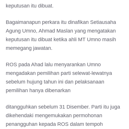
keputusan itu dibuat.
Bagaimanapun perkara itu dinafikan Setiausaha
Agung Umno, Ahmad Maslan yang mengatakan
keputusan itu dibuat ketika ahli MT Umno masih
memegang jawatan.
ROS pada Ahad lalu menyarankan Umno
mengadakan pemilihan parti selewat-lewatnya
sebelum hujung tahun ini dan pelaksanaan
pemilihan hanya dibenarkan
ditangguhkan sebelum 31 Disember. Parti itu juga
dikehendaki mengemukakan permohonan
penangguhan kepada ROS dalam tempoh