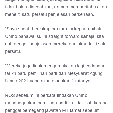
tidak boleh didedahkan, namun memberitahu akan
meneliti satu persatu penjelasan berkenaan.
“Saya sudah bercakap perkara ini kepada pihak
Umno bahawa isu ini straight forward sahaja, kita
dah dengar penjelasan mereka dan akan teliti satu
persatu.
“Mereka juga tidak mengemukakan lagi cadangan
tarikh baru pemilihan parti dan Mesyuarat Agung
Umno 2021 yang akan diadakan,” katanya.
ROS sebelum ini berkata tindakan Umno
menangguhkan pemilihan parti itu tidak sah kerana
penggal pemegang jawatan MT tamat sebelum