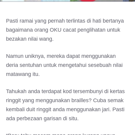
Pasti ramai yang pernah terlintas di hati bertanya
bagaimana orang OKU cacat penglihatan untuk
bezakan nilai wang.
Namun uniknya, mereka dapat menggunakan
deria sentuhan untuk mengetahui sesebuah nilai
matawang itu.
Tahukah anda terdapat kod tersembunyi di kertas
ringgit yang menggunakan brailles? Cuba semak
kembali duit ringgit anda menggunakan jari. Pasti
ada perbezaan garisan di situ.