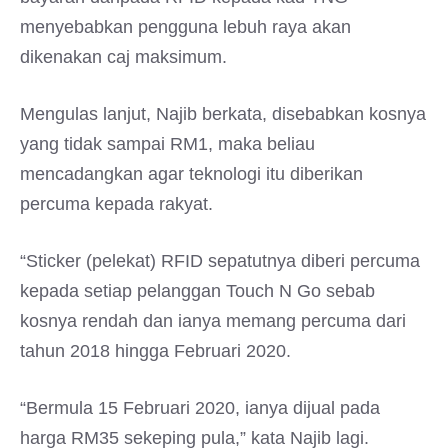
menyebabkan pengguna lebuh raya akan
dikenakan caj maksimum.
Mengulas lanjut, Najib berkata, disebabkan kosnya
yang tidak sampai RM1, maka beliau
mencadangkan agar teknologi itu diberikan
percuma kepada rakyat.
“Sticker (pelekat) RFID sepatutnya diberi percuma
kepada setiap pelanggan Touch N Go sebab
kosnya rendah dan ianya memang percuma dari
tahun 2018 hingga Februari 2020.
“Bermula 15 Februari 2020, ianya dijual pada
harga RM35 sekeping pula,” kata Najib lagi.