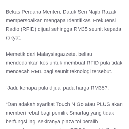
Bekas Perdana Menteri, Datuk Seri Najib Razak
mempersoalkan mengapa Identifikasi Frekuensi
Radio (RFID) dijual sehingga RM35 seunit kepada
rakyat.
Memetik dari Malaysiagazzete, beliau
mendedahkan kos untuk membuat RFID pula tidak
mencecah RM1 bagi seunit teknologi tersebut.
“Jadi, kenapa pula dijual pada harga RM35?.
“Dan adakah syarikat Touch N Go atau PLUS akan
memberi rebat bagi pemilik Smartag yang tidak
berfungsi lagi sekiranya plaza tol beralih