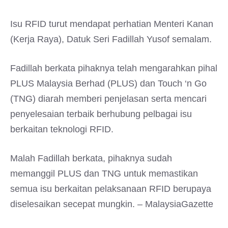
Isu RFID turut mendapat perhatian Menteri Kanan
(Kerja Raya), Datuk Seri Fadillah Yusof semalam.
Fadillah berkata pihaknya telah mengarahkan pihal
PLUS Malaysia Berhad (PLUS) dan Touch ‘n Go
(TNG) diarah memberi penjelasan serta mencari
penyelesaian terbaik berhubung pelbagai isu
berkaitan teknologi RFID.
Malah Fadillah berkata, pihaknya sudah
memanggil PLUS dan TNG untuk memastikan
semua isu berkaitan pelaksanaan RFID berupaya
diselesaikan secepat mungkin. – MalaysiaGazette